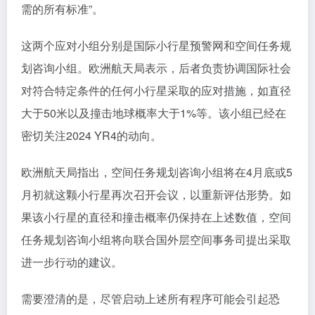
需的所有标准”。
这两个应对小组分别是国际小行星预警网和空间任务规
划咨询小组。欧洲航天局表示，后者负责协调国际社会
对符合特定条件的任何小行星采取的应对措施，如直径
大于50米以及撞击地球概率大于1%等。该小组已经在
密切关注2024 YR4的动向。
欧洲航天局指出，空间任务规划咨询小组将在4月底或5
月初就这颗小行星再次召开会议，以重新评估形势。如
果该小行星的直径和撞击概率仍保持在上述数值，空间
任务规划咨询小组将向联合国外层空间事务司提出采取
进一步行动的建议。
需要澄清的是，尽管启动上述所有程序可能会引起恐