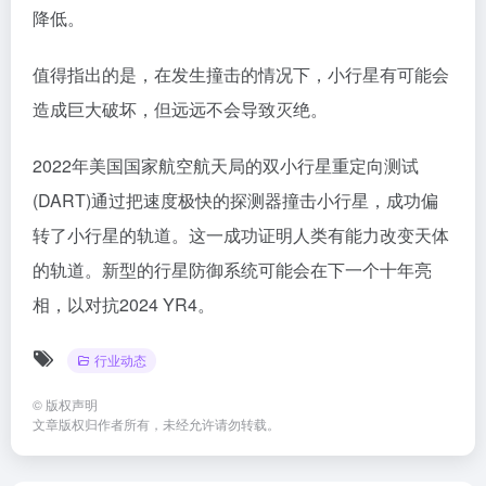
降低。
值得指出的是，在发生撞击的情况下，小行星有可能会
造成巨大破坏，但远远不会导致灭绝。
2022年美国国家航空航天局的双小行星重定向测试
(DART)通过把速度极快的探测器撞击小行星，成功偏
转了小行星的轨道。这一成功证明人类有能力改变天体
的轨道。新型的行星防御系统可能会在下一个十年亮
相，以对抗2024 YR4。
行业动态
©
版权声明
文章版权归作者所有，未经允许请勿转载。