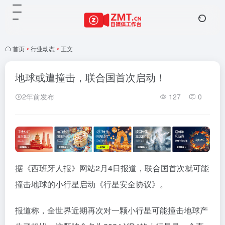
首页
•
行业动态
•
正文
地球或遭撞击，联合国首次启动！
2年前发布
127
0
据《西班牙人报》网站2月4日报道，联合国首次就可能
撞击地球的小行星启动《行星安全协议》。
报道称，全世界近期再次对一颗小行星可能撞击地球产