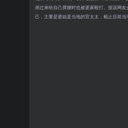
弟过来给自己撑腰时也被婆家殴打。据该网友
己，主要是婆姐是当地的官太太，截止目前当