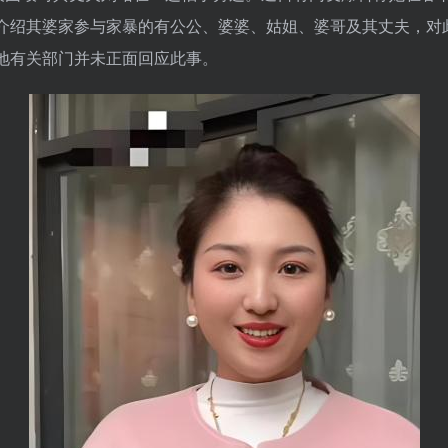
介绍其婆家参与家暴的有公公、婆婆、姑姐、婆哥及其丈夫，对
地有关部门并未正面回应此事。