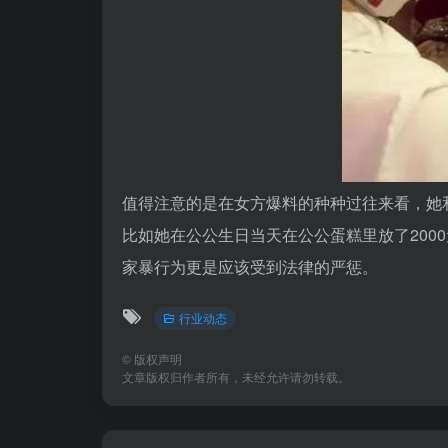
值得注意的是在女方爆料的种种过往来看，她
比如她在公公生日当天在公公蛋糕里放了200
家暴行为更是应该受到法律的严惩。
行业动态
©
版权声明
文章版权归作者所有，未经允许请勿转载。