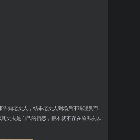
事告知老丈人，结果老丈人到场后不啦理反而
示其丈夫是自己的初恋，根本就不存在前男友以