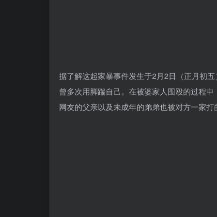
据了解这起家暴事件发生于2月2日（正月初
曾多次用脚踹自己。在被婆家人围殴的过程中
网友的父亲以及未成年的弟弟也被对方一家打