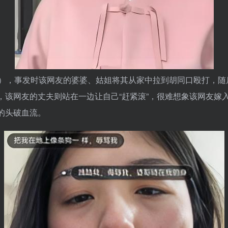
五），事发时该网友的婆婆、姑姐将其从家中拉到胡同口殴打，
，该网友的丈夫则站在一边让自己“赶紧滚”，很难想象该网友嫁
的头破血流。