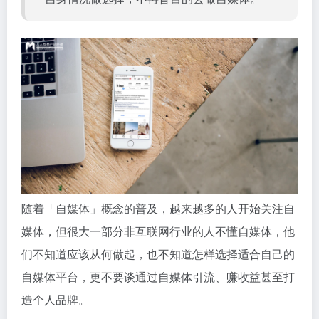
随着「自媒体」概念的普及，越来越多的人开始关注自
媒体，但很大一部分非互联网行业的人不懂自媒体，他
们不知道应该从何做起，也不知道怎样选择适合自己的
自媒体平台，更不要谈通过自媒体引流、赚收益甚至打
造个人品牌。