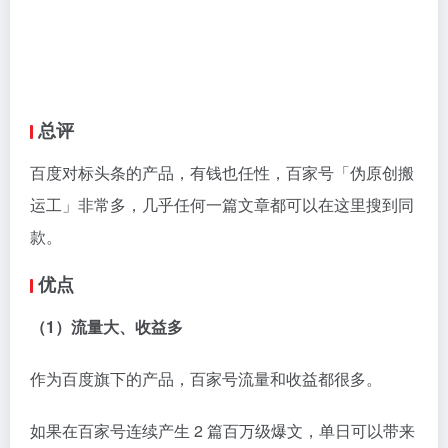
当然，爆文不是天天有。正常情况下，一个从去年坚持
更新到现在的原创账号，一个月收益达到 9000 元还是
不难的。
（2）保护原创作者权益
百度每个月都会封禁一批低质量账号和利用作弊手段撸
收益的非法账号，在一定程度上保护了原创作者的权
益。