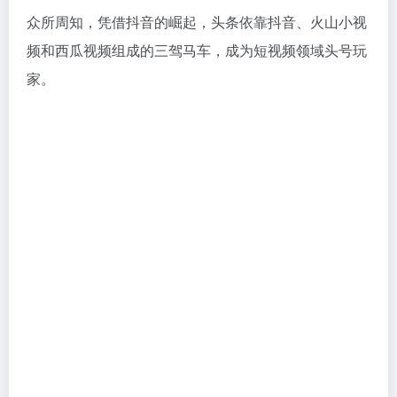
众所周知，凭借抖音的崛起，头条依靠抖音、火山小视
频和西瓜视频组成的三驾马车，成为短视频领域头号玩
家。