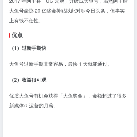
（2）收益很可观
优质大鱼号有机会获得「大鱼奖金」，金额超过了很多
新媒体
运营的月薪。
除此之外，优质大鱼号还可以对接阿里海量商家和品牌
商户需求的产品服务，也就是有偿撰稿。
（3）多平台分发
发布在大鱼号的视频可以实现 UC、优酷、土豆多平台