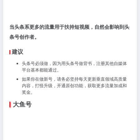
当头条系更多的流量用于扶持短视频，自然会影响到头
条号创作者。
建议
头条号必须做，因为用头条号做背书，注册其他自媒体
平台基本都能通过。
如果你在做新号，请务必坚持每天更新垂直领域高质量
内容，打怪升级，开通原创功能，获取更多流量加成和
奖金。
大鱼号