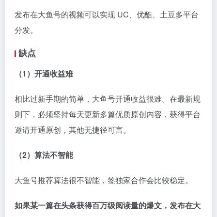
建议
大鱼号适合深耕做内容，一定要有耐心！
百家号
总评
百度对标头条的产品，有钱也任性，百家号「伪原创搬
运工」非常多，几乎任何一篇文章都可以在这里搜到同
款。
优点