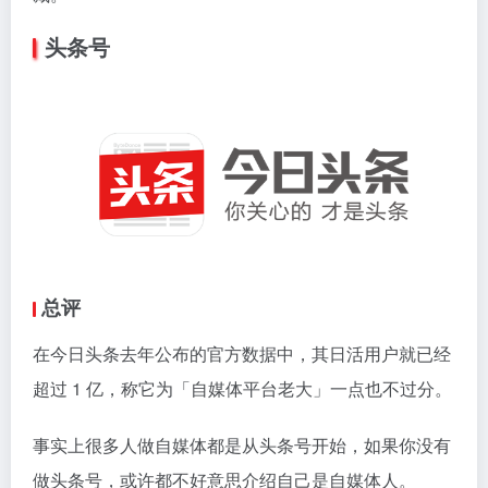
头条号
总评
在今日头条去年公布的官方数据中，其日活用户就已经
超过 1 亿，称它为「自媒体平台老大」一点也不过分。
事实上很多人做自媒体都是从头条号开始，如果你没有
做头条号，或许都不好意思介绍自己是自媒体人。