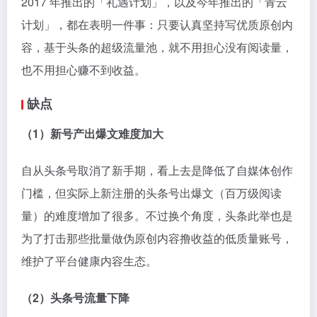
2017 年推出的「礼遇计划」，以及今年推出的「青云
计划」，都在表明一件事：只要认真坚持写优质原创内
容，基于头条的超级流量池，就不用担心没有阅读量，
也不用担心赚不到收益。
缺点
（1）新号产出爆文难度加大
自从头条号取消了新手期，看上去是降低了自媒体创作
门槛，但实际上新注册的头条号出爆文（百万级阅读
量）的难度增加了很多。不过换个角度，头条此举也是
为了打击那些批量做伪原创内容撸收益的低质量账号，
维护了平台健康内容生态。
（2）头条号流量下降