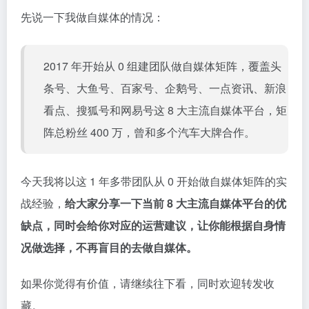
先说一下我做自媒体的情况：
2017 年开始从 0 组建团队做自媒体矩阵，覆盖头
条号、大鱼号、百家号、企鹅号、一点资讯、新浪
看点、搜狐号和网易号这 8 大主流自媒体平台，矩
阵总粉丝 400 万，曾和多个汽车大牌合作。
今天我将以这 1 年多带团队从 0 开始做自媒体矩阵的实
战经验，
给大家分享一下当前 8 大主流自媒体平台的优
缺点，同时会给你对应的运营建议，
让你能根据自身情
况做选择，不再盲目的去做自媒体。
如果你觉得有价值，请继续往下看，同时欢迎转发收
藏。