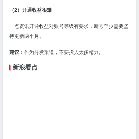
建议：
同新浪看点。
网易号
总评：
网易旗下的自媒体平台，诚意不足。
优点：
众所周知网易用户看新闻喜欢跟帖，所以网易号
容易产生爆文。
缺点：