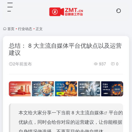
首页
•
行业动态
•
正文
总结： 8 大主流自媒体平台优缺点以及运营
建议
2年前发布
937
0
本文给大家分享一下当前 8 大主流
自媒体
平台的
优缺点，同时会给你对应的运营建议，让你能根据
自身情况做选择，不再盲目的去做自媒体。