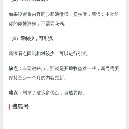
营建议，它们可以帮你更好的做出选择，即使零基础也
能快速入门。
行业动态
©
版权声明
文章版权归作者所有，未经允许请勿转载。
上一篇
下一篇
没有院线片的日子 自媒体从业者
论自媒体平台的网络伦理操守
们都在做什么？
相关文章