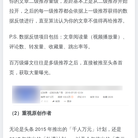
你的文章二级推荐量级，差距基本上是从二级推荐开始
拉开，之后的每一级推荐都会依据上一级推荐获得的数
据反馈进行，直至算法认为你的文章不值得再给推荐。
P.S. 数据反馈项目包括：文章阅读量（视频播放量）、
评论数、转发量、收藏量、跳出率等。
百万级爆文往往是多级推荐之后，直接被推至头条首
页，获取大量曝光。
（2）重视原创作者
无论是头条 2015 年推出的「千人万元」计划，还是