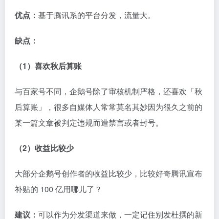
优点：
（1）百度权重高
作为传统门户类网站，新浪看点的百度权重高，对于品
牌推广有需求的，可以重点维护。
（2）主动帮你涨粉
如果设置将内容同步新浪微博，坚持做，新浪会主动给
你的微博涨粉，不需要花钱。
（3）限制少，可引流
新浪看点限制相对较少，可以进行引流。
缺点：
非要说缺点，那就是开通收益难一些，新号需要