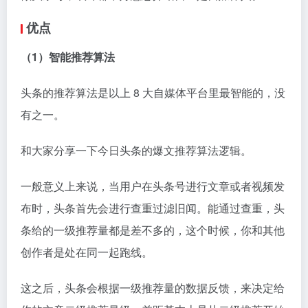
优点
（1）智能推荐算法
头条的推荐算法是以上 8 大自媒体平台里最智能的，没
有之一。
和大家分享一下今日头条的爆文推荐算法逻辑。
一般意义上来说，当用户在头条号进行文章或者视频发
布时，头条首先会进行查重过滤旧闻。能通过查重，头
条给的一级推荐量都是差不多的，这个时候，你和其他
创作者是处在同一起跑线。
这之后，头条会根据一级推荐量的数据反馈，来决定给