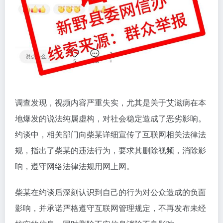
调查发现，视频内容严重失实，尤其是关于艾滋病在本
地爆发的说法纯属虚构，对社会稳定造成了恶劣影响。
约谈中，相关部门向柴某详细宣传了互联网相关法律法
规，指出了柴某的违法行为，要求其删除视频，消除影
响，遵守网络法律法规用网上网。
柴某在约谈后深刻认识到自己的行为对公众造成的负面
影响，并承诺严格遵守互联网管理规定，不再发布未经