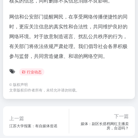
核实的信息，同时删除不实信息消除不良影响。
网信和公安部门提醒网民，在享受网络传播便捷性的同
时，更应关注信息的真实性和合法性，共同维护良好的
网络环境。对于故意制造谣言、扰乱公共秩序的行为，
有关部门将依法依规严肃处理。我们倡导社会各界积极
参与监督，共同营造健康、和谐的网络空间。
行业动态
©
版权声明
文章版权归作者所有，未经允许请勿转载。
下一篇
上一篇
媒体：副区长搭档网红主播卖
江苏大学报案：有自媒体造谣
房，合适吗？