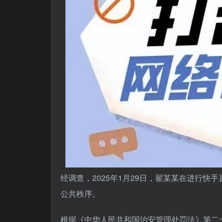
经调查，2025年1月29日，翟某某在进行
公共秩序。
根据《中华人民共和国治安管理处罚法》第二