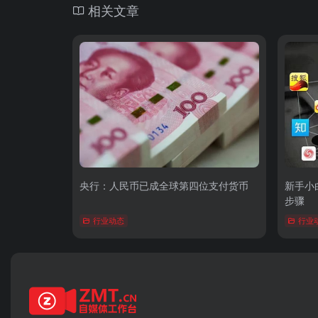
相关文章
央行：人民币已成全球第四位支付货币
新手小
步骤
行业动态
行业