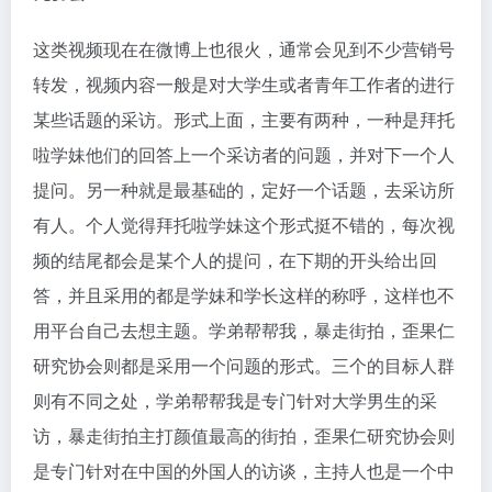
这类视频现在在微博上也很火，通常会见到不少营销号
转发，视频内容一般是对大学生或者青年工作者的进行
某些话题的采访。形式上面，主要有两种，一种是拜托
啦学妹他们的回答上一个采访者的问题，并对下一个人
提问。另一种就是最基础的，定好一个话题，去采访所
有人。个人觉得拜托啦学妹这个形式挺不错的，每次视
频的结尾都会是某个人的提问，在下期的开头给出回
答，并且采用的都是学妹和学长这样的称呼，这样也不
用平台自己去想主题。学弟帮帮我，暴走街拍，歪果仁
研究协会则都是采用一个问题的形式。三个的目标人群
则有不同之处，学弟帮帮我是专门针对大学男生的采
访，暴走街拍主打颜值最高的街拍，歪果仁研究协会则
是专门针对在中国的外国人的访谈，主持人也是一个中