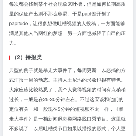
每次都会找到某个社会现象来吐槽，但是如何长期高质
量的保证产出则不那么容易。于是papi酱开创了
papitude，让很多想做吐槽视频的人投稿，一方面能够
满足其他人当网红的梦想，另一方面也减轻了自己的压
力。
（2）播报类
典型的例子就是暴走大事件了，每周更新，以恶搞的方
式汇报一周的动态。主持人王尼玛的形象也很有特色。
大家应该比较熟悉了，我个人觉得视频的时间有点稍稍
过长，一般是在25-30分钟左右。不过这应该和他们的
定位有关，和一般现在5分钟的短视频不太一样，《暴
走大事件》是一档新闻讽刺类网络脱口秀节目。这里就
不多说了，以后吐槽类节目如果以播报的形式，个人更