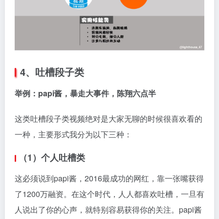
4、吐槽段子类
举例：papi酱，暴走大事件，陈翔六点半
这类吐槽段子类视频绝对是大家无聊的时候很喜欢看的
一种，主要形式我分为以下三种：
（1）个人吐槽类
这必须说到papi酱，2016最成功的网红，靠一张嘴获得
了1200万融资。在这个时代，人人都喜欢吐槽，一旦有
人说出了你的心声，就特别容易获得你的关注。papi酱