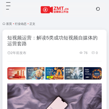
首页
•
行业动态
•
正文
短视频运营：解读5类成功短视频自媒体的
运营套路
2年前发布
76
0