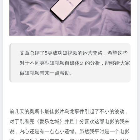
文章总结了5类成功短视频的运营套路，希望这些
对于不同类型短视频
自媒体
的分析，能够给大家
做短视频带来一点帮助。
前几天的奥斯卡最佳影片乌龙事件引起了不小的波动，
对于刚看完《爱乐之城》并且十分喜欢这部电影的我来
说，内心还是有一点点小遗憾。虽然我平时是一个电影