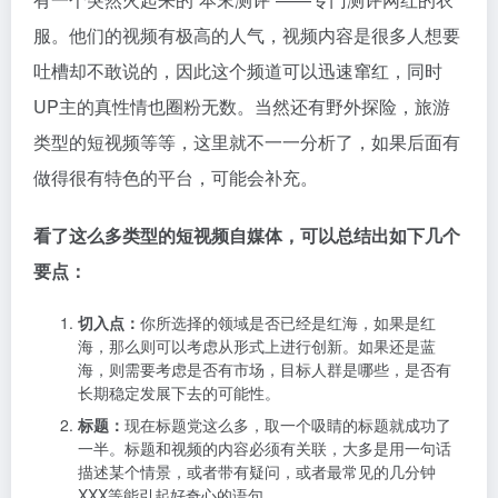
服。他们的视频有极高的人气，视频内容是很多人想要
吐槽却不敢说的，因此这个频道可以迅速窜红，同时
UP主的真性情也圈粉无数。当然还有野外探险，旅游
类型的短视频等等，这里就不一一分析了，如果后面有
做得很有特色的平台，可能会补充。
看了这么多类型的短视频自媒体，可以总结出如下几个
要点：
切入点：
你所选择的领域是否已经是红海，如果是红
海，那么则可以考虑从形式上进行创新。如果还是蓝
海，则需要考虑是否有市场，目标人群是哪些，是否有
长期稳定发展下去的可能性。
标题：
现在标题党这么多，取一个吸睛的标题就成功了
一半。标题和视频的内容必须有关联，大多是用一句话
描述某个情景，或者带有疑问，或者最常见的几分钟
XXX等能引起好奇心的语句。