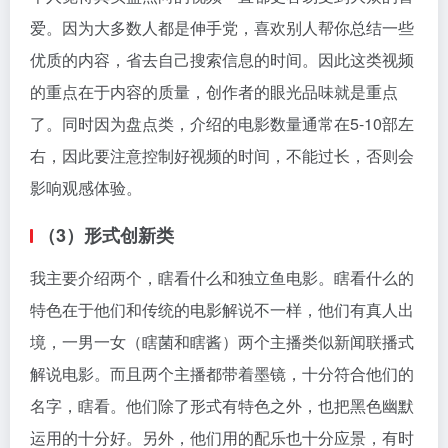
爱。因为大多数人都是伸手党，喜欢别人帮你总结一些
优质的内容，省去自己搜索信息的时间。因此这类视频
的重点在于内容的质量，创作者的眼光品味就是重点
了。同时因为盘点类，介绍的电影数量通常在5-10部左
右，因此要注意控制好视频的时间，不能过长，否则会
影响观感体验。
（3）形式创新类
我主要介绍两个，瞎看什么和独立鱼电影。瞎看什么的
特色在于他们和传统的电影解说不一样，他们有真人出
境，一男一女（瞎菌和瞎酱）两个主播类似新闻联播式
解说电影。而且两个主播都带着墨镜，十分符合他们的
名字，瞎看。他们除了形式有特色之外，也把黑色幽默
运用的十分好。另外，他们用的配乐也十分应景，有时