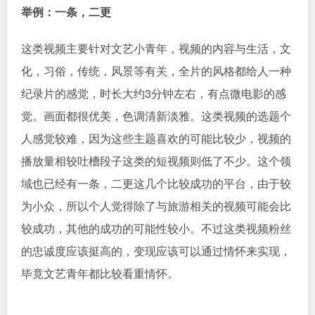
举例：一条，二更
这类视频主要针对文艺小青年，视频的内容与生活，文
化，习俗，传统，风景等有关，全片的风格都给人一种
纪录片的感觉，时长大约3分钟左右，有点微电影的感
觉。画面都很优美，色调清新淡雅。这类视频的选题个
人感觉较难，因为这些主题喜欢的可能比较少，视频的
播放量相较吐槽段子这类的短视频则低了不少。这个领
域也已经有一条，二更这几个比较成功的平台，由于较
为小众，所以个人觉得除了与旅游相关的视频可能会比
较成功，其他的成功的可能性较小。不过这类视频粉丝
的忠诚度应该挺高的，变现应该可以通过情怀来实现，
毕竟文艺青年都比较看重情怀。