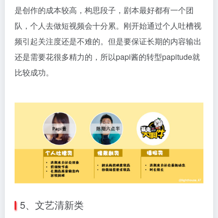
是创作的成本较高，构思段子，剧本最好都有一个团
队，个人去做短视频会十分累。刚开始通过个人吐槽视
频引起关注度还是不难的。但是要保证长期的内容输出
还是需要花很多精力的，所以papi酱的转型papitude就
比较成功。
5、文艺清新类