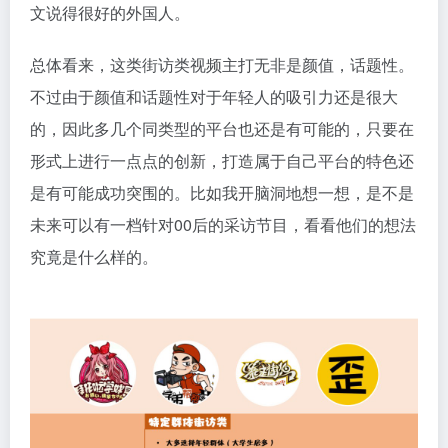
文说得很好的外国人。
总体看来，这类街访类视频主打无非是颜值，话题性。
不过由于颜值和话题性对于年轻人的吸引力还是很大
的，因此多几个同类型的平台也还是有可能的，只要在
形式上进行一点点的创新，打造属于自己平台的特色还
是有可能成功突围的。比如我开脑洞地想一想，是不是
未来可以有一档针对00后的采访节目，看看他们的想法
究竟是什么样的。