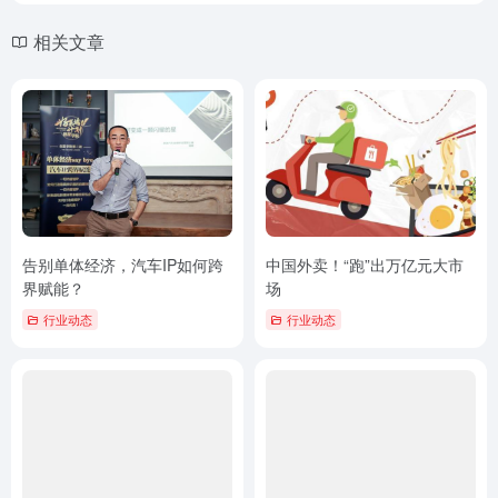
相关文章
告别单体经济，汽车IP如何跨
中国外卖！“跑”出万亿元大市
界赋能？
场
行业动态
行业动态