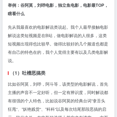
举例：谷阿莫，刘哔电影，独立鱼电影，电影最TOP，
瞎看什么
先从我最喜欢的电影解说类说起。我个人最早接触电影
解说这类短视频是在B站，做电影解说的人很多，这类
短视频出现得也比较早。做得比较好的几个频道也都是
有自己的特色在的，我个人觉得主要有以及几类电影解
说。
（1）吐槽恶搞类
比如谷阿莫，刘哔，阿斗等，该类型的电影解说，首先
主播的声音不一定好听，但一定有辨识度，同时解说都
有很强的个人特色，比如说谷阿莫的经典台词”拿舌头
狂甩“、”妖艳贱货“、”科科“以及每次结尾那段恶搞的启