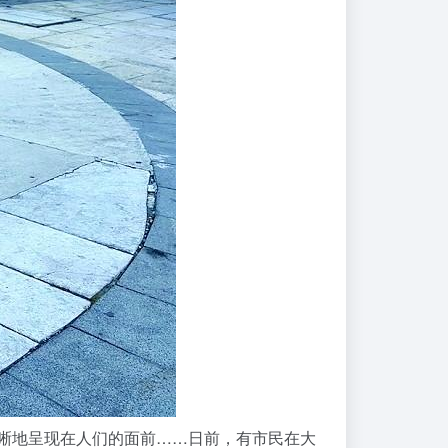
清晰地呈现在人们的面前……日前，有市民在大