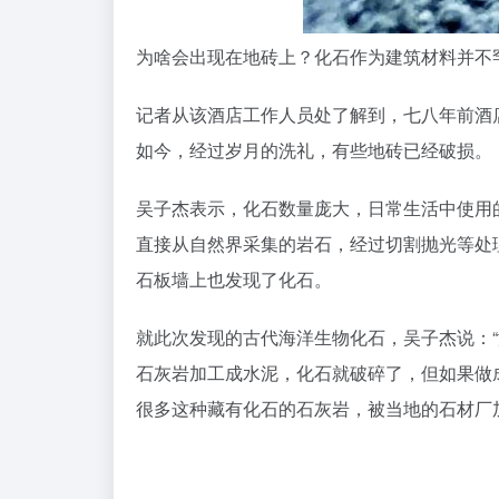
为啥会出现在地砖上？化石作为建筑材料并不
记者从该酒店工作人员处了解到，七八年前酒
如今，经过岁月的洗礼，有些地砖已经破损。
吴子杰表示，化石数量庞大，日常生活中使用
直接从自然界采集的岩石，经过切割抛光等处
石板墙上也发现了化石。
就此次发现的古代海洋生物化石，吴子杰说：
石灰岩加工成水泥，化石就破碎了，但如果做
很多这种藏有化石的石灰岩，被当地的石材厂