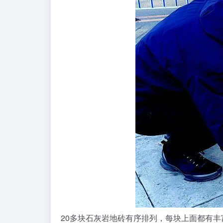
20多块石灰岩地砖有序排列，每块上面都有