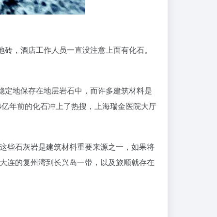
地砖，酒店工作人员一直没注意上面有化石。
稳定地保存在地层岩石中，而许多建筑材料是
4亿年前的化石冲上了热搜，上海瑞金医院大厅
。这些石灰岩是建筑材料重要来源之一，如果将
在大连的复州湾到长兴岛一带，以及旅顺就存在