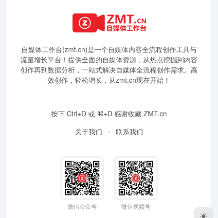
自媒体工作台(zmt.cn)是一个
自媒体
内容全流程创作工具与
流量增长平台！提供全面的自媒体资源，从热点挖掘到内容
创作再到数据分析，一站式解决自媒体全流程创作需求。高
效创作，轻松增长，从zmt.cn现在开始！
按下 Ctrl+D 或 ⌘+D 感谢收藏 ZMT.cn
关于我们
联系我们
微信公众号
微信视频号