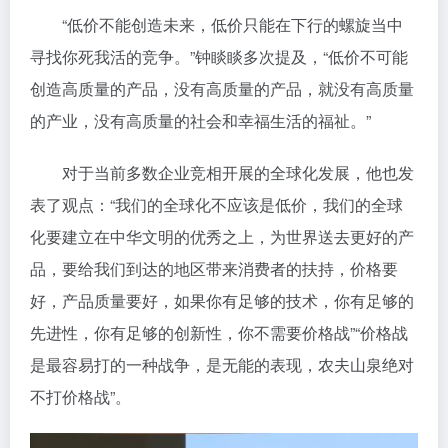
“低价不能创造未来，低价只能在下行的螺旋当中
寻找你死我活的竞争。”钟睒睒多次提及，“低价不可能
创造高质量的产品，没有高质量的产品，就没有高质量
的产业，没有高质量的社会和幸福生活的福祉。”
对于当前多数企业竞相开展的全球化发展，他也发
表了观点：“我们的全球化不应该是低价，我们的全球
化要建立在中华文明的优秀之上，为世界送去更好的产
品，要给我们到达的地区带来消费者的扶持，价格要
好，产品质量要好，如果你有足够的技术，你有足够的
先进性，你有足够的创新性，你不需要价格战”“价格战
是最容易打的一种战争，是无能的表现，农夫山泉绝对
不打价格战”。