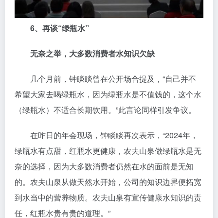
6、再谈“绿瓶水”
无奈之举，大多数消费者水知识欠缺
几个月前，钟睒睒曾在公开场合提及，“自己并不
希望大家去喝绿瓶水，因为绿瓶水是不值钱的，这个水
（绿瓶水）不适合长期饮用。”此言论同样引发争议。
在昨日的年会现场，钟睒睒再次表示，“2024年，
绿瓶水有点甜，红瓶水更健康，农夫山泉做绿瓶水是无
奈的选择，因为大多数消费者仍然在水的面前是无知
的。农夫山泉从做天然水开始，公司的知识边界便拓宽
到水当中的营养物质。农夫山泉有宣传健康水知识的责
任，红瓶水贵有贵的道理。”