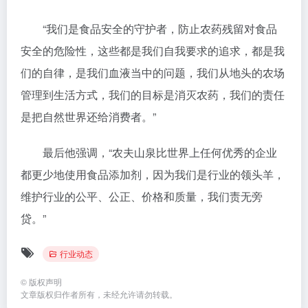
“我们是食品安全的守护者，防止农药残留对食品
安全的危险性，这些都是我们自我要求的追求，都是我
们的自律，是我们血液当中的问题，我们从地头的农场
管理到生活方式，我们的目标是消灭农药，我们的责任
是把自然世界还给消费者。”
最后他强调，“农夫山泉比世界上任何优秀的企业
都更少地使用食品添加剂，因为我们是行业的领头羊，
维护行业的公平、公正、价格和质量，我们责无旁
贷。”
行业动态
©
版权声明
文章版权归作者所有，未经允许请勿转载。