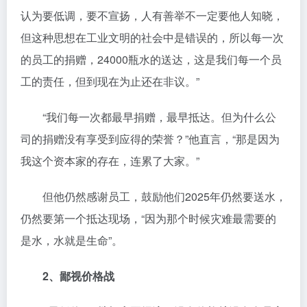
认为要低调，要不宣扬，人有善举不一定要他人知晓，
但这种思想在工业文明的社会中是错误的，所以每一次
的员工的捐赠，24000瓶水的送达，这是我们每一个员
工的责任，但到现在为止还在非议。”
“我们每一次都最早捐赠，最早抵达。但为什么公
司的捐赠没有享受到应得的荣誉？”他直言，“那是因为
我这个资本家的存在，连累了大家。”
但他仍然感谢员工，鼓励他们2025年仍然要送水，
仍然要第一个抵达现场，“因为那个时候灾难最需要的
是水，水就是生命”。
2、鄙视价格战