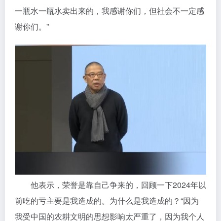
一瓶水一瓶水卖出来的，我感谢你们，但社会不一定感
谢你们。”
他表示，荣誉是靠自己争来的，回顾一下2024年以
前吃的亏主要是我造成的。为什么是我造成的？“因为
我受中国的农耕文明的思想影响太严重了，因为我个人