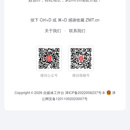
按下 Ctrl+D 或 ⌘+D 感谢收藏 ZMT.cn
关于我们
联系我们
微信公众号
微信视频号
Copyright © 2026
自媒体工作台
津ICP备2022006237号-8
津
公网安备12011002023007号