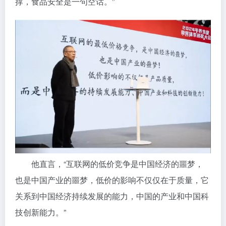
撑，食品安全是一句空话。”
他直言，“互联网的低价竞争是中国经济的噩梦，
也是中国产业的噩梦，低价的影响不仅仅在于质量，它
关系到中国经济持续发展的能力，中国的产业和中国科
技创新能力。”