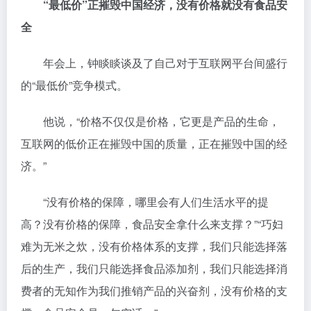
“最低价”
正摧毁中国
经济，没有价格就没有食品安
全
年会上，钟睒睒谈及了自己对于互联网平台间盛行
的“最低价”竞争模式。
他说，“价格不仅仅是价格，它更是产品的生命，
互联网的低价正在摧毁中国的质量，正在摧毁中国的经
济。”
“没有价格的保障，哪里会有人们生活水平的提
高？没有价格的保障，食品安全拿什么来支撑？”“巧妇
难为无米之炊，没有价格体系的支撑，我们只能选择落
后的生产，我们只能选择食品添加剂，我们只能选择消
费者的无知作为我们推销产品的兴奋剂，没有价格的支