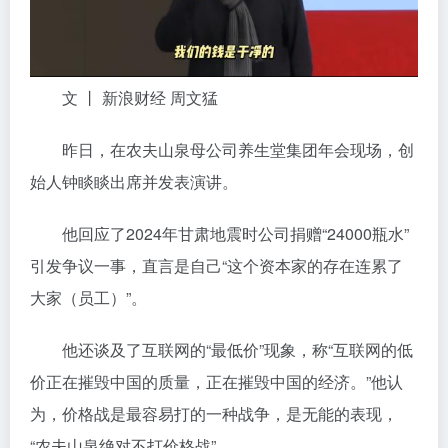
文 丨 新浪财经 周文猛
昨日，在农夫山泉母公司养生堂集团年会现场，创
始人钟睒睒出席并发表演讲。
他回应了2024年甘肃地震时公司捐赠“24000瓶水”
引发争议一事，直言是自己“这个资本家的存在连累了
大家（员工）”。
他还谈及了互联网的“最低价”现象，称“互联网的低
价正在摧毁中国的质量，正在摧毁中国的经济。”他认
为，价格战是最容易打的一种战争，是无能的表现，
“农夫山泉绝对不打价格战”。