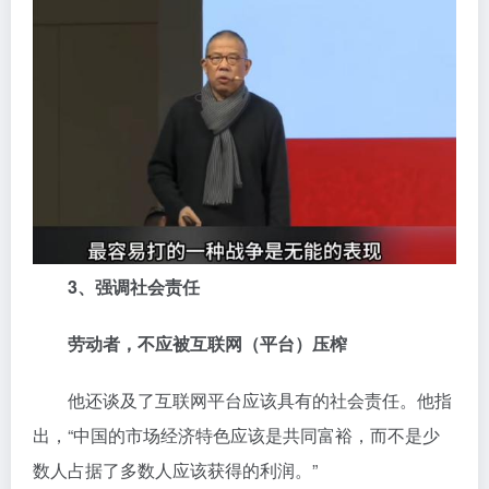
3、强调社会责任
劳动者，不应被互联网（平台）压榨
他还谈及了互联网平台应该具有的社会责任。他指
出，“中国的市场经济特色应该是共同富裕，而不是少
数人占据了多数人应该获得的利润。”