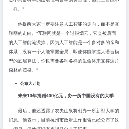
一样。”
他提醒大家一定要注意人工智能的走向，而不是互
联网的走向。“互联网就是一个过眼烟云，它会被后面
的人工智能淹没掉，因为人工智能是一个多对多的亲和
体系，没有一个人能掌握全局，即使你能掌握大语言模
型的底层算法，你也需要各种各样的生命体来支撑这片
森林的茂盛。”
公布大计划
未来10年捐赠400亿元，办一所中国没有的大学
最后，他还透露了农夫山泉将创办一所新型大学的
消息。他表示，目前杭州市政府工作报告已经公布了这
一消息，但他还没有来得及向员工汇报。