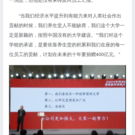
“当我们经济水平提升到有能力来对人类社会作出
贡献的时候，我们养生堂人不能缺席，我们这个大学一
定是新颖的，按照中国没有的大学建设。”“我们对这个
学校的承诺，是要依靠养生堂的积累和我们在座的每一
位员工的贡献，计划在未来的十年要捐赠400亿元。”