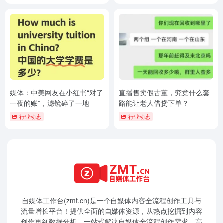
媒体：中美网友在小红书“对了
直播售卖假古董，究竟什么套
一夜的账”，滤镜碎了一地
路能让老人借贷下单？
行业动态
行业动态
自媒体工作台(zmt.cn)是一个
自媒体
内容全流程创作工具与
流量增长平台！提供全面的自媒体资源，从热点挖掘到内容
创作再到数据分析，一站式解决自媒体全流程创作需求。高