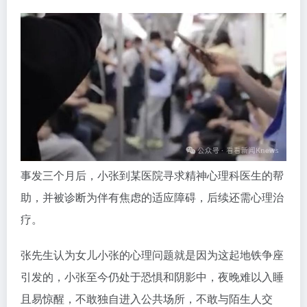
事发三个月后，小张到某医院寻求精神心理科医生的帮
助，并被诊断为伴有焦虑的适应障碍，后续还需心理治
疗。
张先生认为女儿小张的心理问题就是因为这起地铁争座
引发的，小张至今仍处于恐惧和阴影中，夜晚难以入睡
且易惊醒，不敢独自进入公共场所，不敢与陌生人交