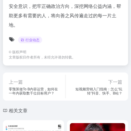
安全意识，把牢正确政治方向，深挖网络公益内涵，帮
助更多有需要的人，将向善之风传遍走过的每一片土
地。
行业动态
©
版权声明
文章版权归作者所有，未经允许请勿转载。
上一篇
下一篇
零预算做To B内容运营，如何在
短视频营销入门指南：怎么“玩
一年内获取数千位目标用户？
转”抖音、快手、B站？
相关文章