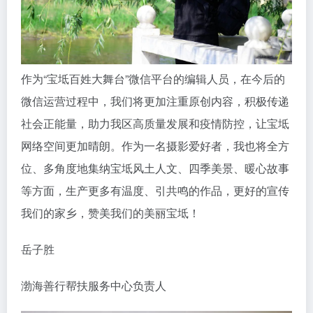
作为“宝坻百姓大舞台”微信平台的编辑人员，在今后的
微信运营过程中，我们将更加注重原创内容，积极传递
社会正能量，助力我区高质量发展和疫情防控，让宝坻
网络空间更加晴朗。作为一名摄影爱好者，我也将全方
位、多角度地集纳宝坻风土人文、四季美景、暖心故事
等方面，生产更多有温度、引共鸣的作品，更好的宣传
我们的家乡，赞美我们的美丽宝坻！
岳子胜
渤海善行帮扶服务中心负责人