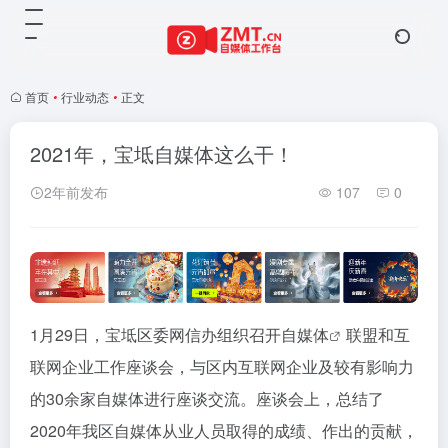
首页
•
行业动态
•
正文
2021年，宝坻自媒体这么干！
2年前发布
107
0
1月29日，宝坻区委网信办组织召开
自媒体
联盟和互
联网企业工作座谈会，与区内互联网企业及较有影响力
的30余家自媒体进行座谈交流。座谈会上，总结了
2020年我区自媒体从业人员取得的成绩、作出的贡献，