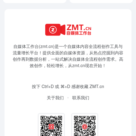
自媒体工作台(zmt.cn)是一个
自媒体
内容全流程创作工具与
流量增长平台！提供全面的自媒体资源，从热点挖掘到内容
创作再到数据分析，一站式解决自媒体全流程创作需求。高
效创作，轻松增长，从zmt.cn现在开始！
按下 Ctrl+D 或 ⌘+D 感谢收藏 ZMT.cn
关于我们
联系我们