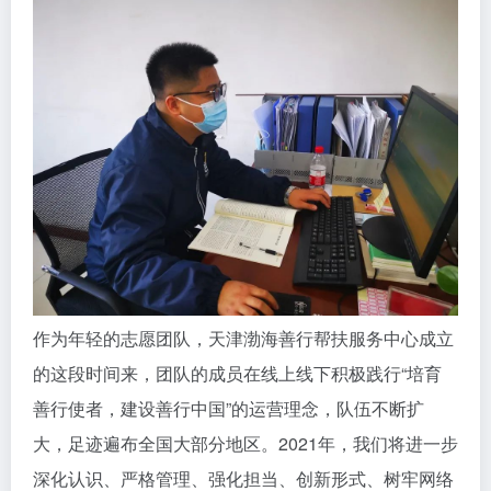
作为年轻的志愿团队，天津渤海善行帮扶服务中心成立
的这段时间来，团队的成员在线上线下积极践行“培育
善行使者，建设善行中国”的运营理念，队伍不断扩
大，足迹遍布全国大部分地区。2021年，我们将进一步
深化认识、严格管理、强化担当、创新形式、树牢网络