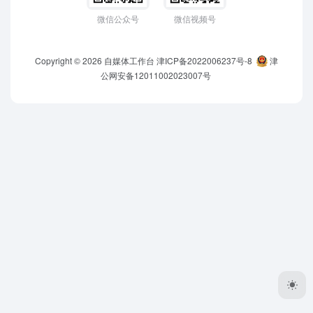
微信公众号
微信视频号
Copyright © 2026
自媒体工作台
津ICP备2022006237号-8
津
公网安备12011002023007号