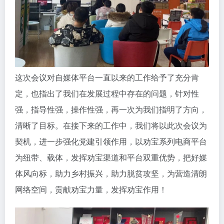
这次会议对自媒体平台一直以来的工作给予了充分肯
定，也指出了我们在发展过程中存在的问题，针对性
强，指导性强，操作性强，再一次为我们指明了方向，
清晰了目标。在接下来的工作中，我们将以此次会议为
契机，进一步强化党建引领作用，以劝宝系列电商平台
为纽带、载体，发挥劝宝渠道和平台双重优势，把好媒
体风向标，助力乡村振兴，助力脱贫攻坚，为营造清朗
网络空间，贡献劝宝力量，发挥劝宝作用！