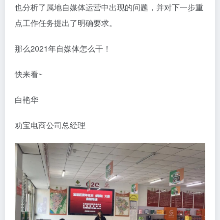
也分析了属地自媒体运营中出现的问题，并对下一步重
点工作任务提出了明确要求。
那么2021年自媒体怎么干！
快来看~
白艳华
劝宝电商公司总经理