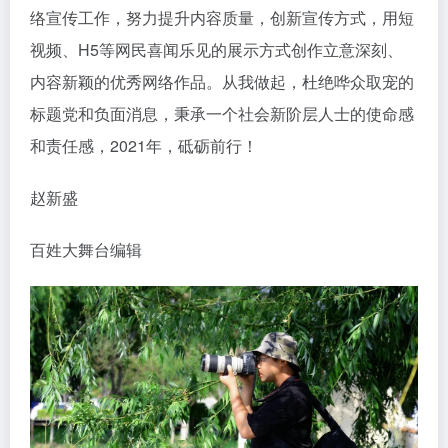
络宣传工作，努力提升内容质量，创新宣传方式，用短
视频、H5等网民喜闻乐见的展示方式创作立意深刻、
内容新颖的优秀网络作品。从我做起，杜绝哗众取宠的
标题党和负面消息，秉承一个社会新阶层人士的使命感
和责任感，2021年，砥砺前行！
赵新盛
百姓大舞台编辑