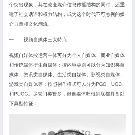
个突出现象，其在改变媒介信息传播结构的同时，还重
建了社会话语和权力结构，成为这个时代不可忽视的媒
介力量和文化潮流。
一、 视频自媒体三大特点
视频自媒体按运营主体可分为个人自媒体、商业自媒体
和传统媒体衍生自媒体；按内容类别可以分为知识类自
媒体、资讯类自媒体、生活类自媒体、影视类自媒体、
游戏类自媒体等；按照创作模式可以分为PGC、UGC
和PUGC。尽管门类繁多，但自媒体归根到底都具备以
下典型特征：