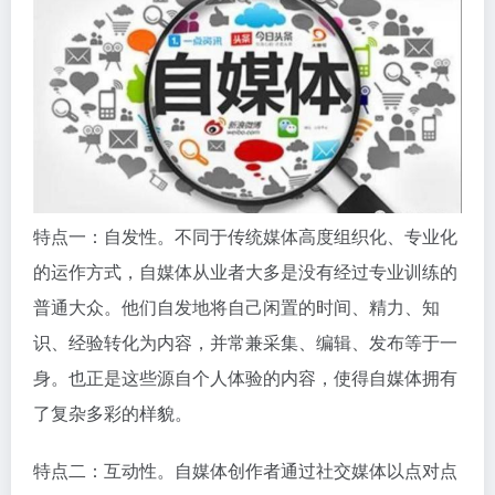
特点一：自发性。不同于传统媒体高度组织化、专业化
的运作方式，自媒体从业者大多是没有经过专业训练的
普通大众。他们自发地将自己闲置的时间、精力、知
识、经验转化为内容，并常兼采集、编辑、发布等于一
身。也正是这些源自个人体验的内容，使得自媒体拥有
了复杂多彩的样貌。
特点二：互动性。自媒体创作者通过社交媒体以点对点