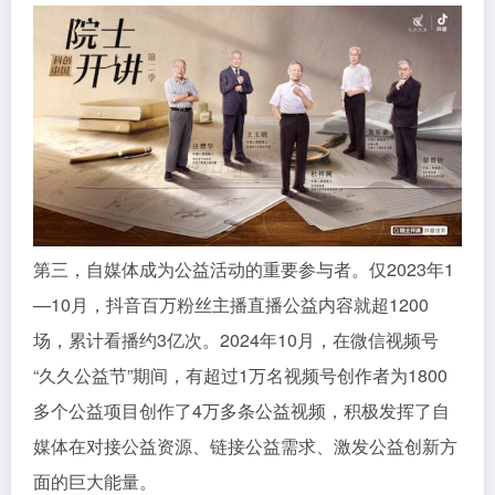
第三，自媒体成为公益活动的重要参与者。仅2023年1
—10月，抖音百万粉丝主播直播公益内容就超1200
场，累计看播约3亿次。2024年10月，在微信视频号
“久久公益节”期间，有超过1万名视频号创作者为1800
多个公益项目创作了4万多条公益视频，积极发挥了自
媒体在对接公益资源、链接公益需求、激发公益创新方
面的巨大能量。