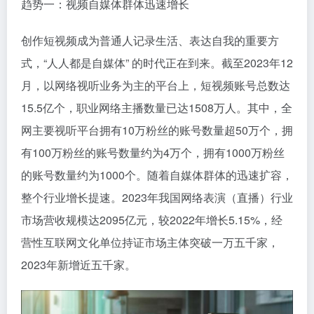
趋势一：视频自媒体群体迅速增长
创作短视频成为普通人记录生活、表达自我的重要方
式，“人人都是自媒体” 的时代正在到来。截至2023年12
月，以网络视听业务为主的平台上，短视频账号总数达
15.5亿个，职业网络主播数量已达1508万人。其中，全
网主要视听平台拥有10万粉丝的账号数量超50万个，拥
有100万粉丝的账号数量约为4万个，拥有1000万粉丝
的账号数量约为1000个。随着自媒体群体的迅速扩容，
整个行业增长提速。2023年我国网络表演（直播）行业
市场营收规模达2095亿元，较2022年增长5.15%，经
营性互联网文化单位持证市场主体突破一万五千家，
2023年新增近五千家。