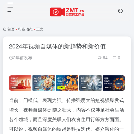
首页
•
行业动态
•
正文
2024年视频自媒体的新趋势和新价值
2年前发布
94
0
当前，门槛低、表现力强、传播强度大的短视频爆发式
增长，视频
自媒体
随之壮大，内容不仅涉足社会生活
各个领域，而且深度关联人们衣食住用行等方方面面。
可以说，视频自媒体的崛起是科技迭代、媒介演化的一