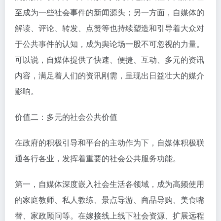
至成为一些社会事件的新闻源头；另一方面，自媒体的
解读、评论、转发、点赞等也持续塑造和引导着大众对
于公共事件的认知，成为舆论场一股不可忽视的力量。
可以说，自媒体提供了快速、便捷、互动、多元的资讯
内容，满足着人们的资讯刚需，呈现出日益壮大的媒介
影响。
价值二：多元的社会公共价值
在政府的积极引导和平台的主动作为下，自媒体积极联
通各行各业，发挥着重要的社会公共服务功能。
第一，自媒体深度嵌入社会生活各领域，成为高频使用
的家庭教师、私人教练、景点导游、商品导购、美食嘴
替、家政顾问等。在嫁接线上线下社会资源、扩展远程