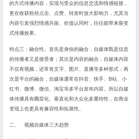
的方式传播内容，实现与受众的信息交流和情感链接，
更在收获粉丝点击、点赞、转发时放大影响力，尤其当
内容引发强烈情感共振、价值认同时，往往能带来裂变
式传播效果。
特点三：融合性。首先是身份的融合，自媒体既是信息
的传播者又是接受者；其次是内容的融合，自媒体内容
不仅有视频，还常有文字、图片、直播等多种形式；再
次是平台的融合，自媒体通常在抖音、快手、B站、小
红书、微博、微信、淘宝等多平台发布内容。所以自媒
体传播具有圈层化、垂直化和大众化多重特性，在商业
变现上也更具有兼容性和拓展性。
二、 视频自媒体三大趋势