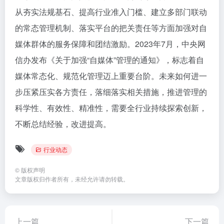
从夯实法规基石、提高行业准入门槛、建立多部门联动
的常态管理机制、落实平台的把关责任等方面加强对自
媒体群体的服务保障和团结激励。2023年7月，中央网
信办发布《关于加强“自媒体”管理的通知》，标志着自
媒体常态化、规范化管理迈上重要台阶。未来如何进一
步压紧压实各方责任，落细落实相关措施，推进管理的
科学性、有效性、精准性，需要全行业持续探索创新，
不断总结经验，改进提高。
行业动态
©
版权声明
文章版权归作者所有，未经允许请勿转载。
上一篇
下一篇