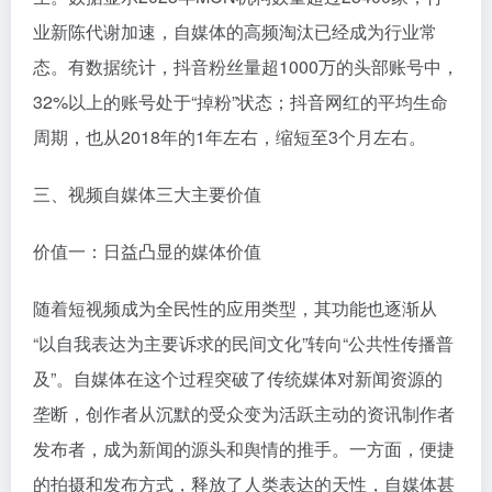
业新陈代谢加速，自媒体的高频淘汰已经成为行业常
态。有数据统计，抖音粉丝量超1000万的头部账号中，
32%以上的账号处于“掉粉”状态；抖音网红的平均生命
周期，也从2018年的1年左右，缩短至3个月左右。
三、视频自媒体三大主要价值
价值一：日益凸显的媒体价值
随着短视频成为全民性的应用类型，其功能也逐渐从
“以自我表达为主要诉求的民间文化”转向“公共性传播普
及”。自媒体在这个过程突破了传统媒体对新闻资源的
垄断，创作者从沉默的受众变为活跃主动的资讯制作者
发布者，成为新闻的源头和舆情的推手。一方面，便捷
的拍摄和发布方式，释放了人类表达的天性，自媒体甚