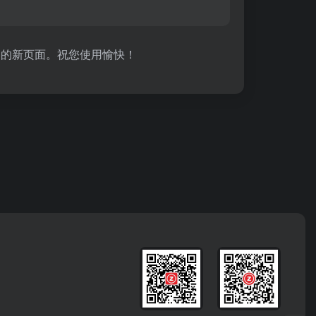
容的新页面。祝您使用愉快！