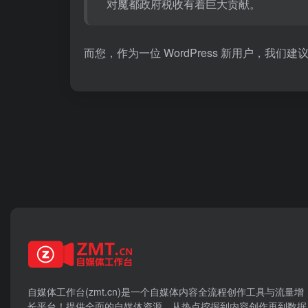
对魔都政府税收有着巨大贡献。
而您，作为一位 WordPress 新用户，我们建
自媒体工作台(zmt.cn)是一个
自媒体
内容全流程创作工具与流量增
长平台！提供全面的自媒体资源，从热点挖掘到内容创作再到数据