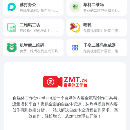
苏打办公
草料二维码
在线生成和定制个性化的证书二维码
专业的二维码生成和处理平台
二维码工坊
唱鸭
可轻松生成电子名片、地图导航、wifi网络等二维码
免费视频图片语音二维码活码免费在线制作
机智熊二维码
千变二维码生成器
免费二维码在线生成工具
免费视频图片语音二维码活码免费在线制作
自媒体工作台(zmt.cn)是一个
自媒体
内容全流程创作工具与
流量增长平台！提供全面的自媒体资源，从热点挖掘到内容
创作再到数据分析，一站式解决自媒体全流程创作需求。高
效创作，轻松增长，从zmt.cn现在开始！