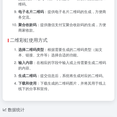
维码。
电子名片二维码
：提供电子名片二维码的生成，方便商
务交流。
聚合收款码
：提供微信支付宝聚合收款码的生成，方便
商家收款。
二维彩虹使用方式
选择二维码类型
：根据需要生成的二维码类型（如文
本、链接、文件等）选择合适的功能。
输入内容
：在相应的字段中输入或上传需要生成二维码
的内容。
生成二维码
：提交信息后，系统将生成对应的二维码。
下载和使用
：下载生成的二维码图片，并将其用于线上
线下的分享和宣传。
数据统计