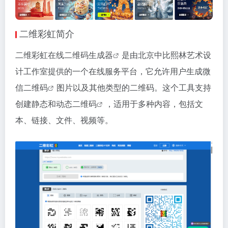
二维彩虹简介
二维彩虹在线
二维码生成器
是由北京中比熙林艺术设
计工作室提供的一个在线服务平台，它允许用户生成
微
信二维码
图片以及其他类型的二维码。这个工具支持
创建静态和
动态二维码
，适用于多种内容，包括文
本、链接、文件、视频等。