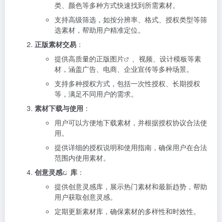
类、颜色等多种方式快速找到所需素材。
支持高级筛选，如按分辨率、格式、授权类型等筛
选素材，帮助用户精准定位。
正版素材交易
：
提供高质量的
正版图片
、视频、设计模板等素
材，涵盖广告、电商、企业宣传等多种场景。
支持多种授权方式，包括一次性授权、长期授权
等，满足不同用户的需求。
素材下载与使用
：
用户可以方便地下载素材，并根据授权协议合法使
用。
提供详细的授权说明和使用指南，确保用户在合法
范围内使用素材。
创意灵感
库
：
提供创意灵感库，展示热门素材和最新趋势，帮助
用户获取创意灵感。
定期更新素材库，确保素材的多样性和时效性。