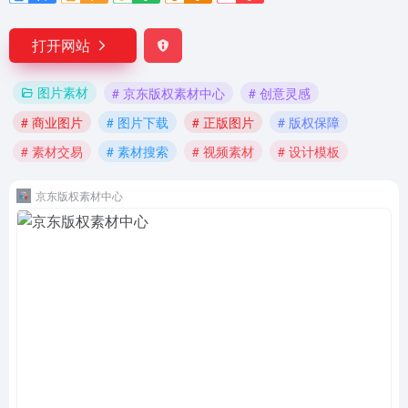
打开网站
图片素材
# 京东版权素材中心
# 创意灵感
# 商业图片
# 图片下载
# 正版图片
# 版权保障
# 素材交易
# 素材搜索
# 视频素材
# 设计模板
京东版权素材中心