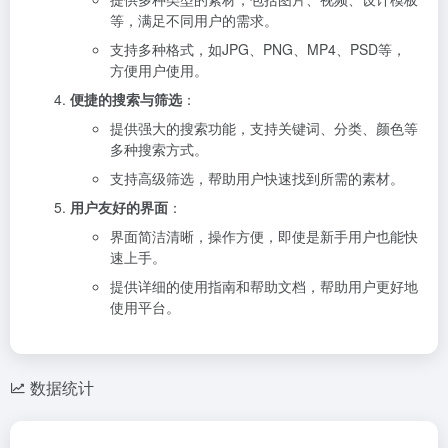
等，满足不同用户的需求。
支持多种格式，如JPG、PNG、MP4、PSD等，
方便用户使用。
便捷的搜索与筛选
：
提供强大的搜索功能，支持关键词、分类、颜色等
多种搜索方式。
支持高级筛选，帮助用户快速找到所需的素材。
用户友好的界面
：
界面简洁清晰，操作方便，即使是新手用户也能快
速上手。
提供详细的使用指南和帮助文档，帮助用户更好地
使用平台。
数据统计