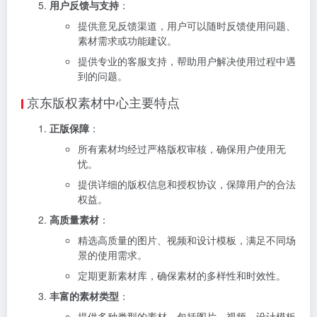
用户反馈与支持
：
提供意见反馈渠道，用户可以随时反馈使用问题、
素材需求或功能建议。
提供专业的客服支持，帮助用户解决使用过程中遇
到的问题。
京东版权素材中心主要特点
正版保障
：
所有素材均经过严格版权审核，确保用户使用无
忧。
提供详细的版权信息和授权协议，保障用户的合法
权益。
高质量素材
：
精选高质量的图片、视频和设计模板，满足不同场
景的使用需求。
定期更新素材库，确保素材的多样性和时效性。
丰富的素材类型
：
提供多种类型的素材，包括图片、视频、设计模板