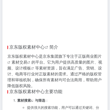
京东版权素材中心
简介
京东版权素材中心是京东集团旗下专注于正版
商业图片
素材交易
的平台。它为用户提供高质量的图片、视
频、
设计模板
等素材资源，旨在满足广告、营销、设
计、电商等行业对正版素材的需求。通过严格的版权管
理和审核机制，确保所有素材均可合法商用，帮助用户
降低版权风险。
京东版权素材中心主要功能
素材搜索
与筛选
：
提供强大的搜索功能，用户可以通过关键词、分