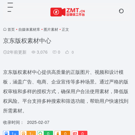
首页
•
自媒体素材库
•
图片素材
•
正文
京东版权素材中心
2年前更新
3,076
0
0
京东版权素材中心提供高质量的正版图片、视频和设计模
板，涵盖广告、电商、企业宣传等多种场景。通过严格的版
权审核和多样的授权方式，确保用户合法使用素材，降低版
权风险。平台支持多种搜索和筛选功能，帮助用户快速找到
所需素材。
收录时间：
2025-02-07
1+
1-
0
0
0