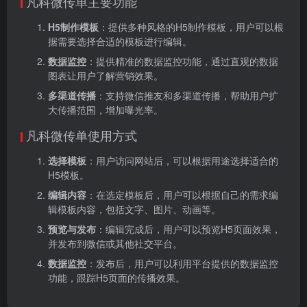
凡科微传单主要功能
H5制作模板
：提供多种风格的H5制作模板，用户可以根
据需要选择合适的模板进行编辑。
数据监控
：提供精准的数据监控功能，通过直观的数据
图表让用户了解营销效果。
多渠道传播
：支持微信推友和多渠道传播，帮助用户扩
大传播范围，增加曝光率。
凡科微传单使用方式
选择模板
：用户访问网站后，可以根据用途选择适合的
H5模板。
编辑内容
：在选定模板后，用户可以根据自己的需求编
辑模板内容，包括文字、图片、动画等。
预览与发布
：编辑完成后，用户可以预览H5页面效果，
并发布到微信或其他社交平台。
数据监控
：发布后，用户可以利用平台提供的数据监控
功能，跟踪H5页面的传播效果。