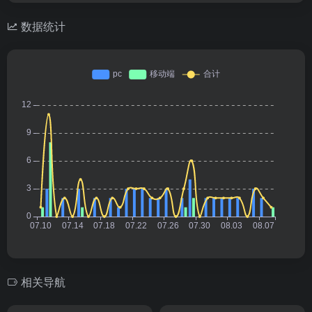
数据统计
相关导航