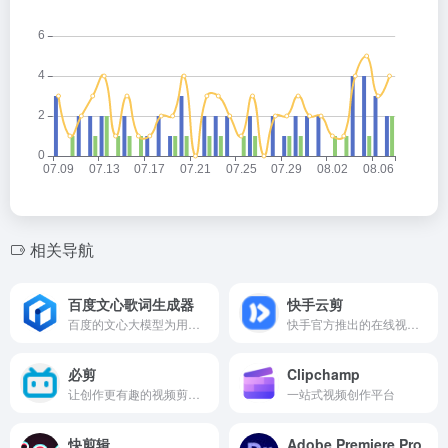
相关导航
百度文心歌词生成器
快手云剪
百度的文心大模型为用户提供快速生成歌词的服务
快手官方推出的在线视频创作平台支持用户进行视频剪辑、字幕转换、配音制作等
必剪
Clipchamp
让创作更有趣的视频剪辑工具
一站式视频创作平台
快剪辑
Adobe Premiere Pro