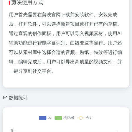
剪映使用方式
用户首先需要在剪映官网下载并安装软件。安装完成
后，打开软件，可以选择新建项目或打开已有的草稿。
通过直观的创作面板，用户可以导入视频素材，使用AI
辅助功能进行智能字幕识别、曲线变速等操作。用户还
可以从素材库中选择合适的音频、贴纸、特效等进行编
辑。编辑完成后，用户可以导出高质量的视频文件，并
一键分享到社交平台。
数据统计