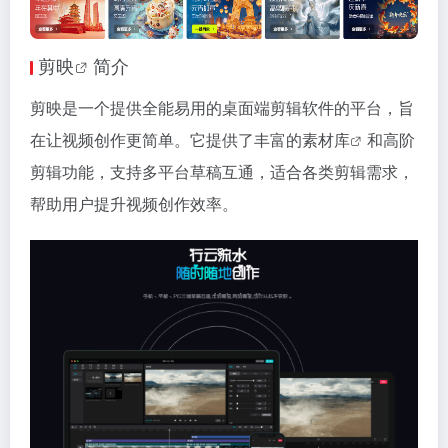
剪映
简介
剪映是一个提供全能易用的桌面端剪辑软件的平台，旨
在让视频创作更简单。它提供了丰富的
素材库
和高阶
剪辑功能，支持多平台草稿互通，适合各类剪辑需求，
帮助用户提升视频创作效率。