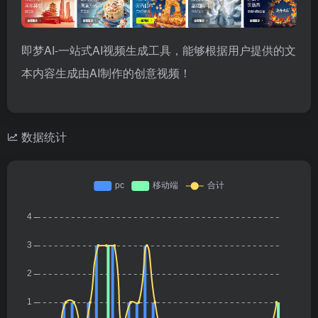
即梦AI-一站式AI视频生成工具，能够根据用户提供的文
本内容生成由AI制作的创意视频！
数据统计