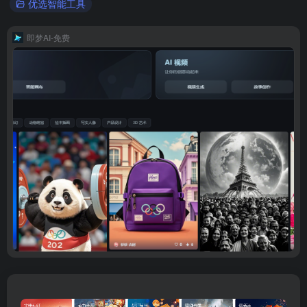
优选智能工具
即梦AI-免费