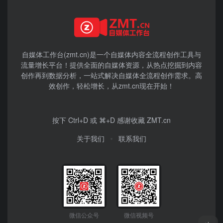
自媒体工作台(zmt.cn)是一个
自媒体
内容全流程创作工具与
流量增长平台！提供全面的自媒体资源，从热点挖掘到内容
创作再到数据分析，一站式解决自媒体全流程创作需求。高
效创作，轻松增长，从zmt.cn现在开始！
按下 Ctrl+D 或 ⌘+D 感谢收藏 ZMT.cn
关于我们
联系我们
微信公众号
微信视频号