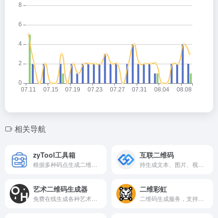
相关导航
zyTool工具箱
互联二维码
根据多种码点生成二维码，支持图片背景、图片logo,前景、背景颜色原则等功能
持生成文本、图片、视频、文件等多种类型的二维码
艺术二维码生成器
二维彩虹
免费在线生成各种艺术二维码
二维码生成服务，支持静态和动态二维码的创建