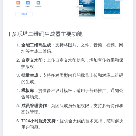
多乐塔二维码生成器主要功能
全能二维码生成
：支持将图片、文件、音频、视频、网
址等生成二维码。
自定义水印
：上传自定义水印信息，增加宣传效果和保
护版权。
批量生成
：支持多种类型内容的批量上传和对应二维码
的生成。
模板库
：提供多种设计模板，适用于营销推广、通知公
告等场景。
成员管理协作
：为团队成员分配权限，支持多端协作和
高效管理。
7*24小时服务支持
：提供全天候的技术支持，随时解决
用户问题。