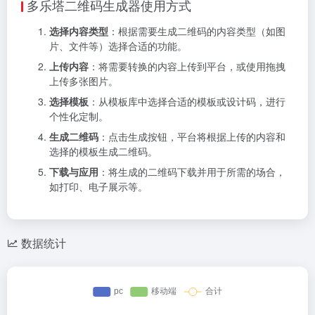
多乐塔二维码生成器使用方式
选择内容类型
：根据需要生成二维码的内容类型（如图
片、文件等）选择合适的功能。
上传内容
：将需要转换的内容上传到平台，或使用拖拽
上传多张图片。
选择模板
：从模板库中选择合适的模板或设计码，进行
个性化定制。
生成二维码
：点击生成按钮，平台将根据上传的内容和
选择的模板生成二维码。
下载与应用
：将生成的二维码下载并用于所需的场合，
如打印、电子展示等。
数据统计