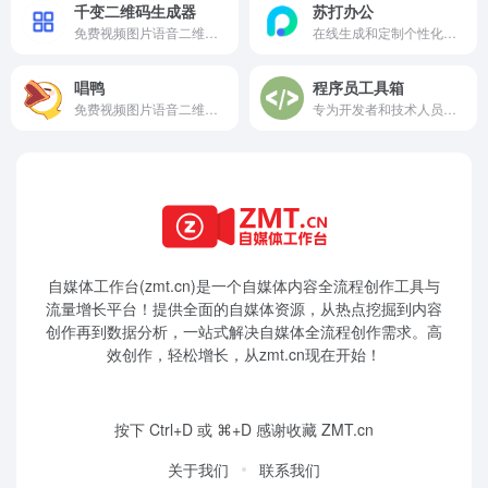
千变二维码生成器
苏打办公
免费视频图片语音二维码活码免费在线制作
在线生成和定制个性化的证书二维码
唱鸭
程序员工具箱
免费视频图片语音二维码活码免费在线制作
专为开发者和技术人员设计的在线工具平台
自媒体工作台(zmt.cn)是一个
自媒体
内容全流程创作工具与
流量增长平台！提供全面的自媒体资源，从热点挖掘到内容
创作再到数据分析，一站式解决自媒体全流程创作需求。高
效创作，轻松增长，从zmt.cn现在开始！
按下 Ctrl+D 或 ⌘+D 感谢收藏 ZMT.cn
关于我们
联系我们