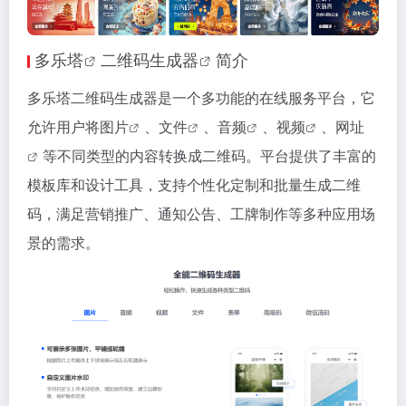
多乐塔
二维码生成器
简介
多乐塔二维码生成器是一个多功能的在线服务平台，它
允许用户将
图片
、
文件
、
音频
、
视频
、
网址
等不同类型的内容转换成二维码。平台提供了丰富的
模板库和设计工具，支持个性化定制和批量生成二维
码，满足营销推广、通知公告、工牌制作等多种应用场
景的需求。