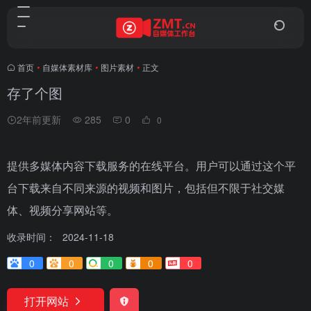
首页
•
自媒体素材库
•
图片素材
•
正文
存了个图
2年前更新
285
0
0
提供多媒体内容下载服务的在线平台。用户可以通过这个平
台下载来自不同来源的视频和图片，包括但不限于社交媒
体、视频分享网站等。
收录时间：
2024-11-18
0
0
0
0
0
打开网站