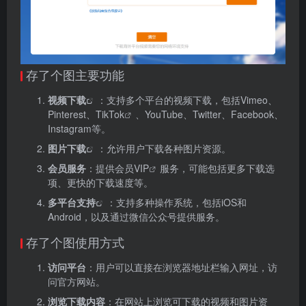
存了个图主要功能
视
频下载
：支持多个平台的视频下载，包括Vimeo、
Pinterest、
TikTok
、YouTube、Twitter、Facebook、
Instagram等。
图片下载
：允许用户下载各种图片资源。
会员服务
：提供
会员VIP
服务，可能包括更多下载选
项、更快的下载速度等。
多平台支持
：支持多种操作系统，包括iOS和
Android，以及通过微信公众号提供服务。
存了个图使用方式
访问平台
：用户可以直接在浏览器地址栏输入网址，访
问官方网站。
浏览下载内容
：在网站上浏览可下载的视频和图片资