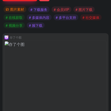
图片素材
# 下载服务
# 会员VIP
# 图片下载
# 在线获取
# 多媒体内容
# 多平台支持
# 社交媒体
# 视频分享
# 频下载
存了个图