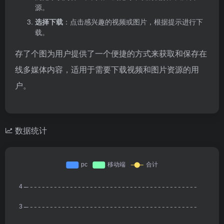
源。
选择下载
：点击感兴趣的视频或图片，根据提示进行下
载。
存了个图为用户提供了一个便捷的方式来获取和保存在
线多媒体内容，适用于需要下载视频和图片资源的用
户。
数据统计