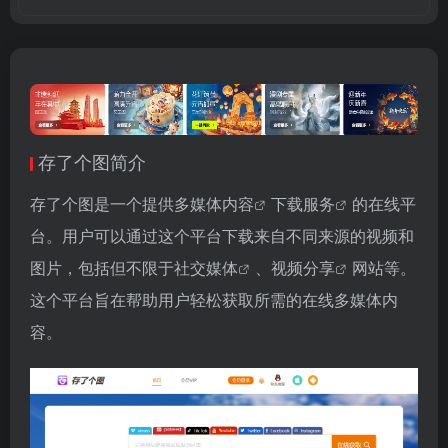
存了个图简介
存了个图是一个提供
多媒体内容
下载服务
的在线平
台。用户可以通过这个平台下载来自不同来源的视频和
图片，包括但不限于
社交媒体
、
视频分享
网站等。
这个平台旨在帮助用户轻松获取所需的在线多媒体内
容。