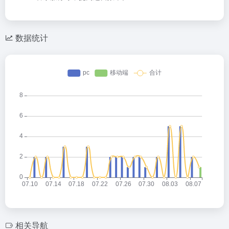
数据统计
相关导航