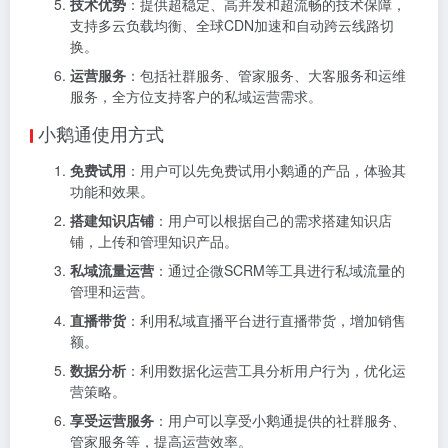
技术优势
：提供超稳定、高并发和超流畅的技术保障，
支持多云负载均衡、全球CDN加速和自动跨云线路切
换。
运营服务
：包括社群服务、管家服务、大客服务和运维
服务，全方位支持客户的私域运营需求。
小鹅通使用方式
免费试用
：用户可以先免费试用小鹅通的产品，体验其
功能和效果。
搭建知识店铺
：用户可以根据自己的需求搭建知识店
铺，上传和管理知识产品。
私域流量运营
：通过企微SCRM等工具进行私域流量的
管理和运营。
直播带货
：利用私域直播平台进行直播带货，增加销售
额。
数据分析
：利用数据化运营工具分析用户行为，优化运
营策略。
享受运营服务
：用户可以享受小鹅通提供的社群服务、
管家服务等，提高运营效率。