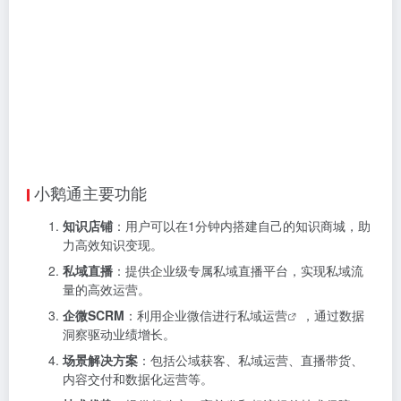
小鹅通主要功能
知识店铺
：用户可以在1分钟内搭建自己的知识商城，助
力高效知识变现。
私域直播
：提供企业级专属私域直播平台，实现私域流
量的高效运营。
企微SCRM
：利用企业微信进行
私域运营
，通过数据
洞察驱动业绩增长。
场景解决方案
：包括公域获客、私域运营、直播带货、
内容交付和数据化运营等。