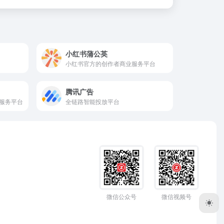
小红书蒲公英
小红书官方的创作者商业服务平台
腾讯广告
服务平台
全链路智能投放平台
微信公众号
微信视频号