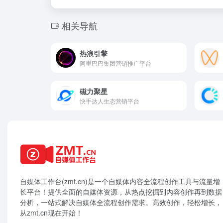
相关导航
热浪引擎
阿里巴巴集团营销推广平台
磁力聚星
快手达人生态营销平台
自媒体工作台(zmt.cn)是一个
自媒体
内容全流程创作工具与流量增
长平台！提供全面的自媒体资源，从热点挖掘到内容创作再到数据
分析，一站式解决自媒体全流程创作需求。高效创作，轻松增长，
从zmt.cn现在开始！