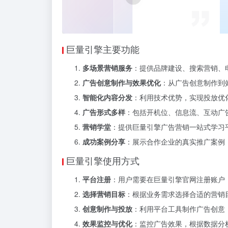
巨量引擎主要功能
多场景营销服务
：提供品牌建设、搜索营销、
广告创意制作与效果优化
：从广告创意制作到
智能化内容分发
：利用技术优势，实现投放优
广告形式多样
：包括开机位、信息流、互动广
营销学堂
：提供巨量引擎广告营销一站式学习
成功案例分享
：展示合作企业的真实推广案例
巨量引擎使用方式
平台注册
：用户需要在巨量引擎官网注册账户
选择营销目标
：根据业务需求选择合适的营销
创意制作与投放
：利用平台工具制作广告创意
效果监控与优化
：监控广告效果，根据数据分