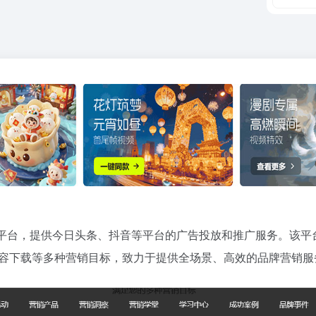
平台，提供今日头条、抖音等平台的广告投放和推广服务。该平
容下载等多种营销目标，致力于提供全场景、高效的品牌营销服