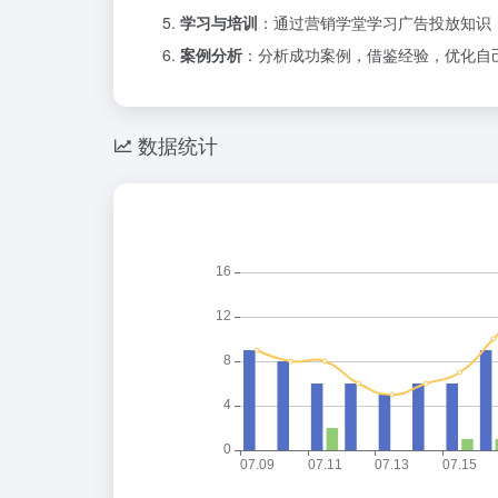
学习与培训
：通过营销学堂学习广告投放知识
案例分析
：分析成功案例，借鉴经验，优化自
数据统计