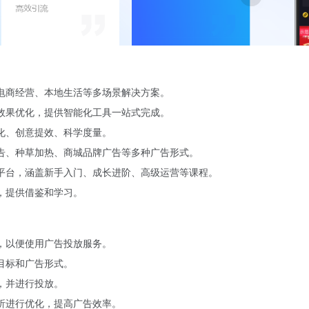
电商经营、本地生活等多场景解决方案。
效果优化，提供智能化工具一站式完成。
化、创意提效、科学度量。
告、种草加热、商城品牌广告等多种广告形式。
平台，涵盖新手入门、成长进阶、高级运营等课程。
，提供借鉴和学习。
，以便使用广告投放服务。
目标和广告形式。
，并进行投放。
析进行优化，提高广告效率。