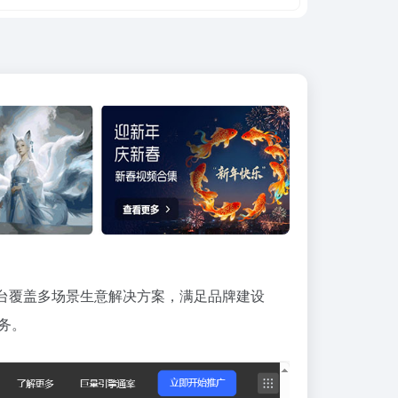
台覆盖多场景生意解决方案，满足
品牌建设
务。