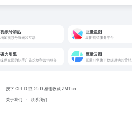
视频号加热
巨量星图
增加视频号曝光和互动
星图营销服务平台
磁力引擎
巨量云图
提供全面的快手广告投放和营销服务
巨量引擎旗下数据驱动的营销
按下 Ctrl+D 或 ⌘+D 感谢收藏 ZMT.cn
关于我们
联系我们