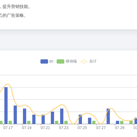
，提升营销技能。
己的广告策略。