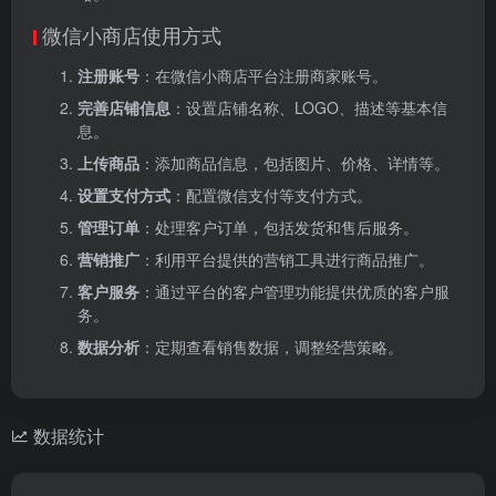
微信小商店使用方式
注册账号
：在微信小商店平台注册商家账号。
完善店铺信息
：设置店铺名称、LOGO、描述等基本信
息。
上传商品
：添加商品信息，包括图片、价格、详情等。
设置支付方式
：配置微信支付等支付方式。
管理订单
：处理客户订单，包括发货和售后服务。
营销推广
：利用平台提供的营销工具进行商品推广。
客户服务
：通过平台的客户管理功能提供优质的客户服
务。
数据分析
：定期查看销售数据，调整经营策略。
数据统计