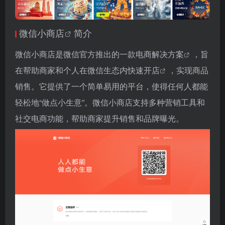
微信小商店
简介
微信小商店是微信官方推出的一款
电商解决方案
，旨
在帮助商家和个人在微信生态内
快速开店
，实现商品
销售。它提供了一个简单易用的平台，使得任何人都能
轻松地“做点小生意”。微信小商店支持多种营销工具和
社交电商功能，帮助商家提升销售和品牌曝光。