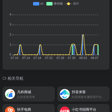
相关导航
凡科商城
抖音来客
让卖货更简单
抖音商家专属经营平台
快手电商
小红书招商平台