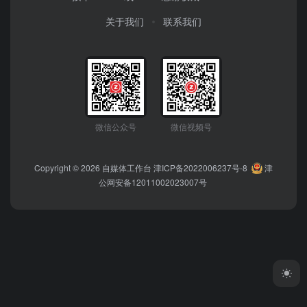
关于我们
联系我们
微信公众号
微信视频号
Copyright © 2026
自媒体工作台
津ICP备2022006237号-8
津
公网安备12011002023007号