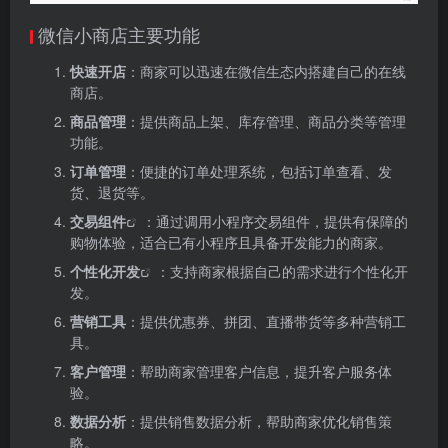
微信小商店主要功能
快速开店
：商家可以迅速在微信生态内搭建自己的在线
商店。
商品管理
：提供商品上架、库存管理、商品分类等管理
功能。
订单管理
：便捷的订单处理系统，包括订单查看、发
货、退货等。
交易组件
：通过调用小程序交易组件，提供有保障的
购物体验，适合已有小程序且具备开发能力的商家。
个性化开发
：支持商家根据自己的需求进行个性化开
发。
营销工具
：提供优惠券、拼团、直播带货等多种营销工
具。
客户管理
：帮助商家管理客户信息，提升客户服务体
验。
数据分析
：提供销售数据分析，帮助商家优化销售策
略。