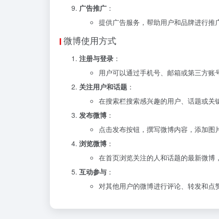
广告推广
：
提供广告服务，帮助用户和品牌进行推
微博使用方式
注册与登录
：
用户可以通过手机号、邮箱或第三方账
关注用户和话题
：
在搜索栏搜索感兴趣的用户、话题或关
发布微博
：
点击发布按钮，撰写微博内容，添加图
浏览微博
：
在首页浏览关注的人和话题的最新微博
互动参与
：
对其他用户的微博进行评论、转发和点