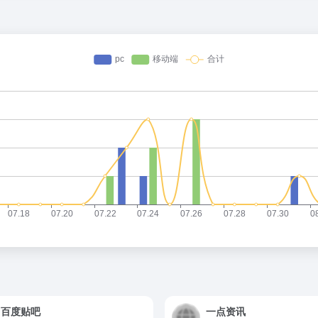
百度贴吧
一点资讯