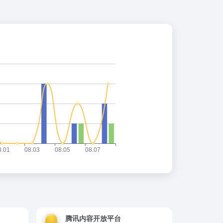
腾讯内容开放平台