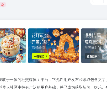
讨论
获取于一体的
社交媒体
平台，它允许用户发布和读取包含文字
球华人社区中拥有广泛的用户基础，并已成为获取新闻、娱乐、