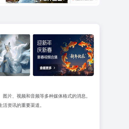
、图片、视频和音频等多种媒体格式的消息。
生活资讯的重要渠道。