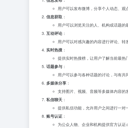
信息发布
：
用户可以发布微博，分享个人动态、观
信息获取
：
用户可以浏览关注的人、机构或话题的
互动评论
：
用户可以对感兴趣的内容进行评论、转
实时热搜
：
提供实时热搜榜，让用户了解当前最热
话题参与
：
用户可以参与各种话题的讨论，与有共
多媒体分享
：
支持图片、视频、音频等多媒体内容的
私信聊天
：
提供私信功能，允许用户之间进行一对
账号认证
：
为公众人物、企业和机构提供
官方认证