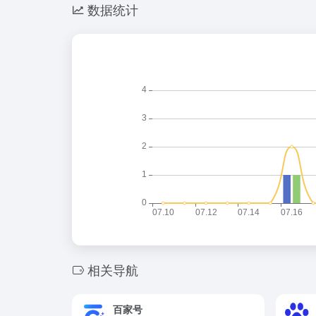
数据统计
相关导航
百家号