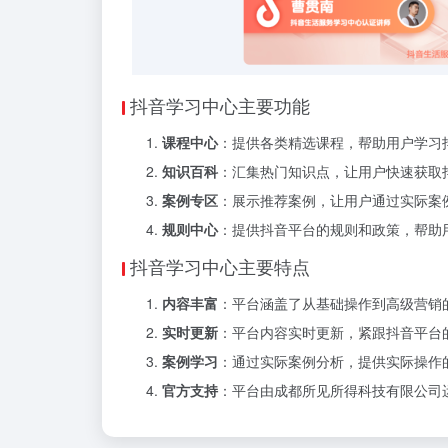
抖音学习中心主要功能
课程中心
：提供各类精选课程，帮助用户学习
知识百科
：汇集热门知识点，让用户快速获取
案例专区
：展示推荐案例，让用户通过实际案
规则中心
：提供抖音平台的规则和政策，帮助
抖音学习中心主要特点
内容丰富
：平台涵盖了从基础操作到高级营销
实时更新
：平台内容实时更新，紧跟抖音平台
案例学习
：通过实际案例分析，提供实际操作
官方支持
：平台由成都所见所得科技有限公司