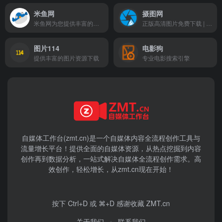
米鱼网
摄图网
米鱼网为您提供丰富的短视频素材和实用工具下载，包括无水印视频、音乐、自动剪辑软件、语音克隆工具等，助力短视频创作者高效创作。
正版高清图片免费下载 | 商用设计素材图库
图片114
电影狗
提供丰富的图片资源下载
专业电影搜索引擎
自媒体工作台(zmt.cn)是一个
自媒体
内容全流程创作工具与
流量增长平台！提供全面的自媒体资源，从热点挖掘到内容
创作再到数据分析，一站式解决自媒体全流程创作需求。高
效创作，轻松增长，从zmt.cn现在开始！
按下 Ctrl+D 或 ⌘+D 感谢收藏 ZMT.cn
关于我们
联系我们