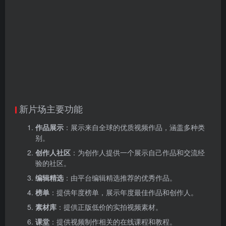
新片场主要功能
作品展示
：展示来自全球的优质视频作品，涵盖多种类
别。
创作人社区
：为创作人提供一个展示自己作品和交流经
验的社区。
编辑精选
：由平台编辑精选推荐的优秀作品。
榜单
：提供年度榜单，展示年度最佳作品和创作人。
素材库
：提供正版低价的实拍视频素材。
课堂
：提供视频制作相关的在线课程和教程。