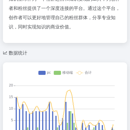
者和粉丝提供了一个深度连接的平台。通过这个平台，
创作者可以更好地管理自己的粉丝群体，分享专业知
识，同时实现知识的商业价值。
数据统计