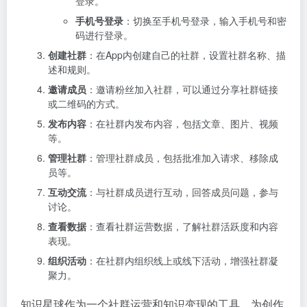
登录。
手机号登录
：切换至手机号登录，输入手机号和密
码进行登录。
创建社群
：在App内创建自己的社群，设置社群名称、描
述和规则。
邀请成员
：邀请粉丝加入社群，可以通过分享社群链接
或二维码的方式。
发布内容
：在社群内发布内容，包括文章、图片、视频
等。
管理社群
：管理社群成员，包括批准加入请求、移除成
员等。
互动交流
：与社群成员进行互动，回答成员问题，参与
讨论。
查看数据
：查看社群运营数据，了解社群活跃度和内容
表现。
组织活动
：在社群内组织线上或线下活动，增强社群凝
聚力。
知识星球作为一个社群运营和知识变现的工具，为创作