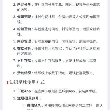
内容分享
：在社群内分享文章、图片、视频等多种形式
的内容。
知识变现
：通过付费社群、付费内容等方式实现知识变
现。
粉丝互动
：与粉丝进行问答、讨论等互动，增强粉丝粘
性。
内容管理
：管理发布的内容，包括编辑、删除等操作。
数据分析
：提供社群运营数据，帮助了解社群活跃度和
内容表现。
文件存储
：提供文件存储服务，方便社群成员共享资
料。
活动组织
：组织线上或线下活动，增强社群凝聚力。
知识星球使用方式
下载App
：在官网下载知识星球的App，安装到手机。
注册/登录账号
：
微信登录
：使用微信扫描官网提供的二维码，确认