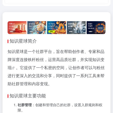
知识星球简介
知识星球是一个社群平台，旨在帮助创作者、专家和品
牌深度连接铁杆粉丝，运营高品质社群，并实现
知识变
现
。它提供了一个私密的空间，让创作者可以与粉丝
进行更深入的交流和分享，同时提供了一系列工具来帮
助社群管理和内容变现。
知识星球主要功能
社群管理
：创建和管理自己的社群，设置入群规则和权
限。