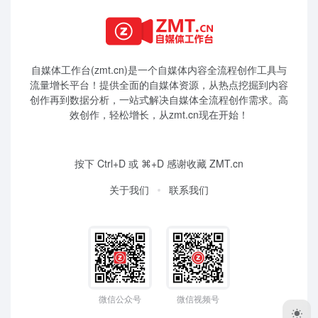
自媒体工作台(zmt.cn)是一个
自媒体
内容全流程创作工具与
流量增长平台！提供全面的自媒体资源，从热点挖掘到内容
创作再到数据分析，一站式解决自媒体全流程创作需求。高
效创作，轻松增长，从zmt.cn现在开始！
按下 Ctrl+D 或 ⌘+D 感谢收藏 ZMT.cn
关于我们
联系我们
微信公众号
微信视频号