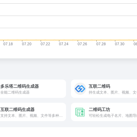
多乐塔二维码生成器
互联二维码
全能二维码生成器
互联二维码生成器
二维码工坊
支持文本、图片、视频、文件等多种类型二维码的生成