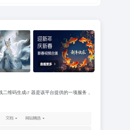
线
二维码生成
器是该平台提供的一项服务，