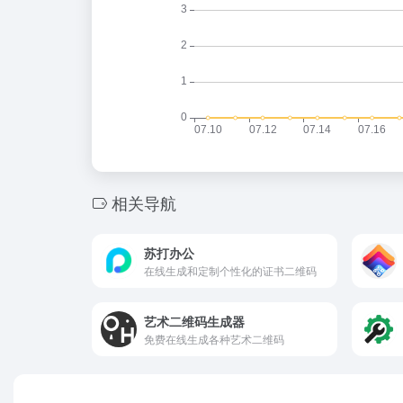
相关导航
苏打办公
在线生成和定制个性化的证书二维码
艺术二维码生成器
免费在线生成各种艺术二维码