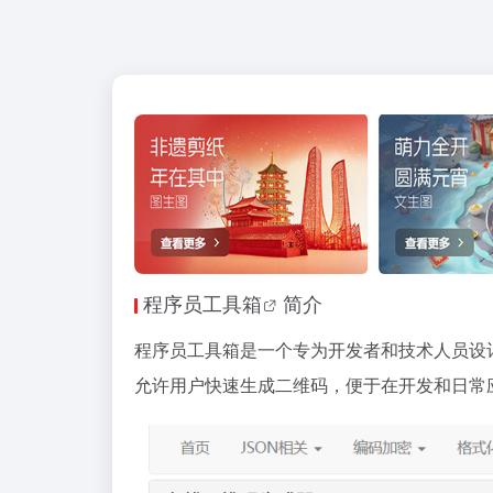
程序员工具箱
简介
程序员工具箱是一个专为开发者和技术人员设
允许用户快速生成二维码，便于在开发和日常