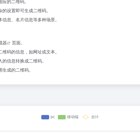
相应的二维码。
杂的设置即可生成二维码。
本信息、名片信息等多种场景。
成器
页面。
二维码的信息，如网址或文本。
入的信息转换成二维码。
用生成的二维码。