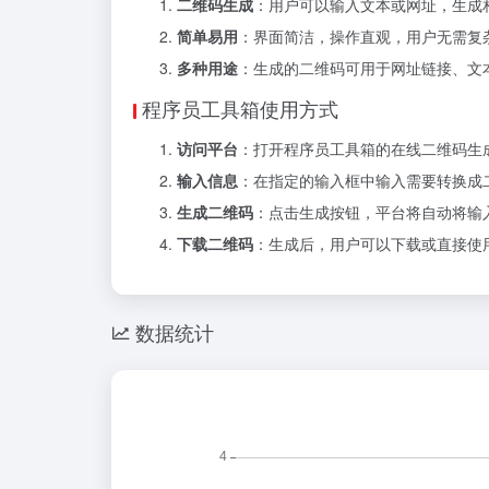
二维码生成
：用户可以输入文本或网址，生成
简单易用
：界面简洁，操作直观，用户无需复
多种用途
：生成的二维码可用于网址链接、文
程序员工具箱使用方式
访问平台
：打开程序员工具箱的
在线二维码生
输入信息
：在指定的输入框中输入需要转换成
生成二维码
：点击生成按钮，平台将自动将输
下载二维码
：生成后，用户可以下载或直接使
数据统计