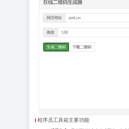
程序员工具箱主要功能