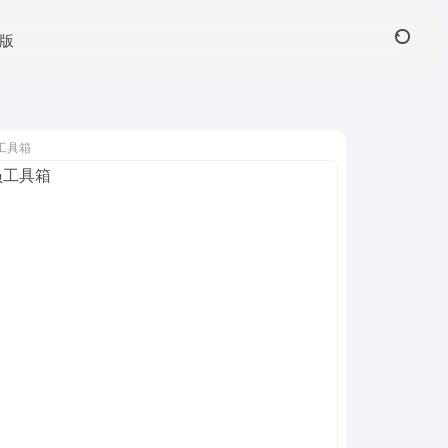
页版
工具箱