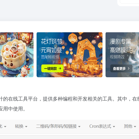
计的在线工具平台，提供多种编程和开发相关的工具。其中，在
应用中使用。