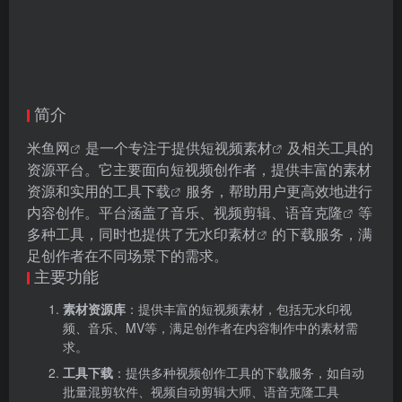
简介
米鱼网
是一个专注于提供
短视频素材
及相关工具的
资源平台。它主要面向短视频创作者，提供丰富的素材
资源和实用的
工具下载
服务，帮助用户更高效地进行
内容创作。平台涵盖了音乐、视频剪辑、
语音克隆
等
多种工具，同时也提供了
无水印素材
的下载服务，满
足创作者在不同场景下的需求。
主要功能
素材资源库
：提供丰富的短视频素材，包括无水印视
频、音乐、MV等，满足创作者在内容制作中的素材需
求。
工具下载
：提供多种视频创作工具的下载服务，如自动
批量混剪软件、视频自动剪辑大师、语音克隆工具