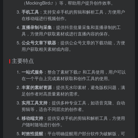
（
MockingBird
）等，帮助用户提升创作效率。
手机工具
：支持安卓手机的剪辑和解析工具，方便用户
在移动端进行视频创作。
直播录制与采集
：提供抖音批量采集和直播录制的工
具，方便用户获取素材或进行直播内容的保存。
公众号文章下载器
：提供公众号文章的下载功能，方便
用户获取相关素材或内容。
主要特点
一站式服务
：整合了
素材下载
和工具使用，用户可以
在一个平台上完成素材获取和创作工具的使用。
丰富的素材资源
：提供无水印素材，避免版权问题，满
足创作者对高质量素材的需求。
实用工具支持
：提供多种专业工具，如语音克隆、自动
剪辑等，适合不同层次的创作者。
移动端支持
：提供安卓手机的剪辑和解析工具，方便用
户随时随地进行创作。
时效性提醒
：平台明确提醒用户部分软件为破解版，可