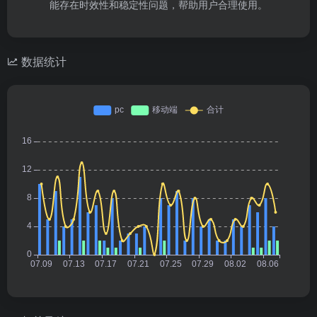
能存在时效性和稳定性问题，帮助用户合理使用。
数据统计