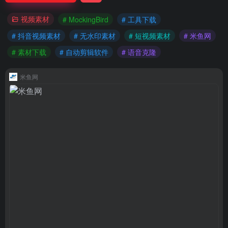
视频素材
# MockingBird
# 工具下载
# 抖音视频素材
# 无水印素材
# 短视频素材
# 米鱼网
# 素材下载
# 自动剪辑软件
# 语音克隆
米鱼网