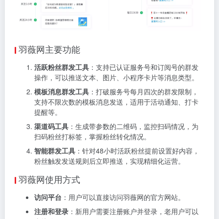
羽薇网主要功能
活跃粉丝群发工具
：支持已认证服务号和订阅号的群发
操作，可以推送文本、图片、小程序卡片等消息类型。
模板消息群发工具
：打破服务号每月四次的群发限制，
支持不限次数的模板消息发送，适用于活动通知、打卡
提醒等。
渠道码工具
：生成带参数的二维码，监控扫码情况，为
扫码粉丝打标签，掌握粉丝转化情况。
智能群发工具
：针对48小时活跃粉丝提前设置好内容，
粉丝触发发送规则后立即推送，实现精细化运营。
羽薇网使用方式
访问平台
：用户可以直接访问羽薇网的官方网站。
注册和登录
：新用户需要注册账户并登录，老用户可以