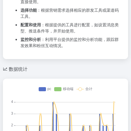
直接使用。
选择功能
：根据营销需求选择相应的群发工具或渠道码
工具。
配置和使用
：根据提供的工具进行配置，如设置消息类
型、推送条件等，并开始使用。
监控和分析
：利用平台提供的监控和分析功能，跟踪群
发效果和粉丝互动情况。
数据统计