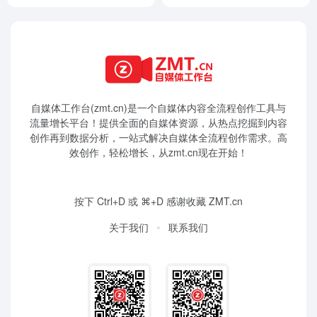
自媒体工作台(zmt.cn)是一个
自媒体
内容全流程创作工具与
流量增长平台！提供全面的自媒体资源，从热点挖掘到内容
创作再到数据分析，一站式解决自媒体全流程创作需求。高
效创作，轻松增长，从zmt.cn现在开始！
按下 Ctrl+D 或 ⌘+D 感谢收藏 ZMT.cn
关于我们
联系我们