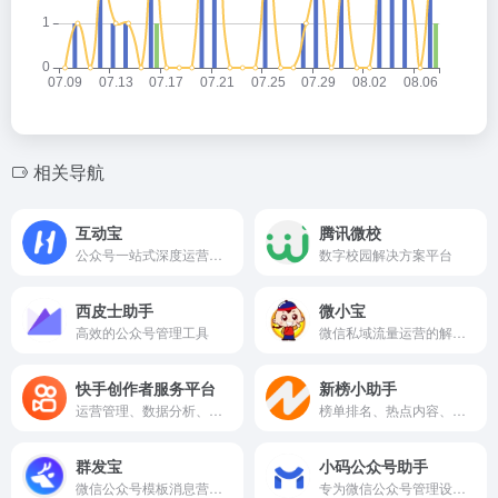
相关导航
互动宝
腾讯微校
公众号一站式深度运营平台
数字校园解决方案平台
西皮士助手
微小宝
高效的公众号管理工具
微信私域流量运营的解决方案提供商
快手创作者服务平台
新榜小助手
运营管理、数据分析、内容生产工具
榜单排名、热点内容、数据工具助力公众号运营
群发宝
小码公众号助手
微信公众号模板消息营销解决方案
专为微信公众号管理设计的工具