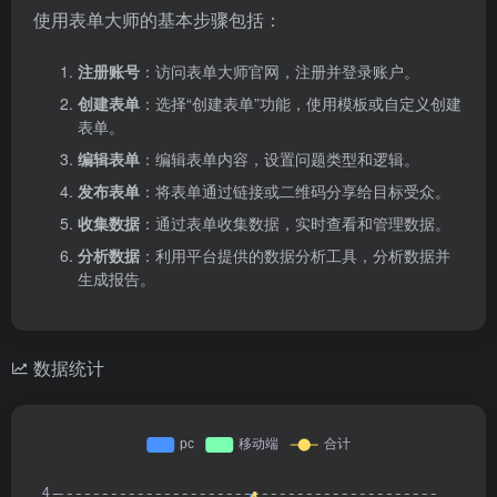
使用表单大师的基本步骤包括：
注册账号
：访问表单大师官网，注册并登录账户。
创建表单
：选择“创建表单”功能，使用模板或自定义创建
表单。
编辑表单
：编辑表单内容，设置问题类型和逻辑。
发布表单
：将表单通过链接或二维码分享给目标受众。
收集数据
：通过表单收集数据，实时查看和管理数据。
分析数据
：利用平台提供的数据分析工具，分析数据并
生成报告。
数据统计