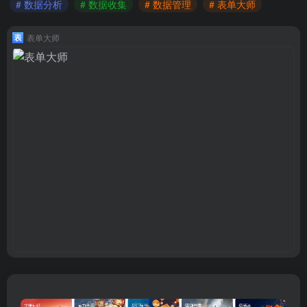
# 数据分析
# 数据收集
# 数据管理
# 表单大师
表单大师