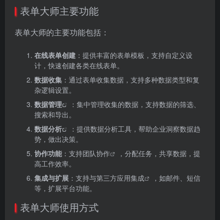
表单大师主要功能
表单大师的主要功能包括：
在线表单创建
：提供丰富的表单模板，支持自定义设
计，快速创建各类在线表单。
数据收集
：通过表单收集数据，支持多种数据类型和复
杂逻辑设置。
数据管理
：集中管理收集的数据，支持数据的筛选、
搜索和导出。
数据分析
：提供数据分析工具，帮助企业洞察数据趋
势，做出决策。
协作功能
：支持
团队协作
，分配任务，共享数据，提
高工作效率。
集成与扩展
：支持与第三方
应用集成
，如邮件、短信
等，扩展平台功能。
表单大师使用方式