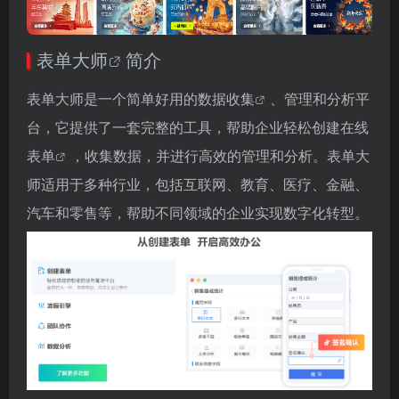
表单大师
简介
表单大师是一个简单好用的
数据收集
、管理和分析平
台，它提供了一套完整的工具，帮助企业轻松创建
在线
表单
，收集数据，并进行高效的管理和分析。表单大
师适用于多种行业，包括互联网、教育、医疗、金融、
汽车和零售等，帮助不同领域的企业实现数字化转型。