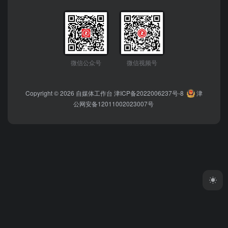
微信公众号
微信视频号
Copyright © 2026
自媒体工作台
津ICP备2022006237号-8
津
公网安备12011002023007号