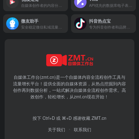
自媒体创作者的内容分发和管理平台
API优先的数据库电子表格平台
微友助手
抖音热点宝
安全稳定微信私域流量运营管家
专为抖音创作者和品牌打造的数据分析平台
自媒体工作台(zmt.cn)是一个
自媒体
内容全流程创作工具与
流量增长平台！提供全面的自媒体资源，从热点挖掘到内容
创作再到数据分析，一站式解决自媒体全流程创作需求。高
效创作，轻松增长，从zmt.cn现在开始！
按下 Ctrl+D 或 ⌘+D 感谢收藏 ZMT.cn
关于我们
联系我们