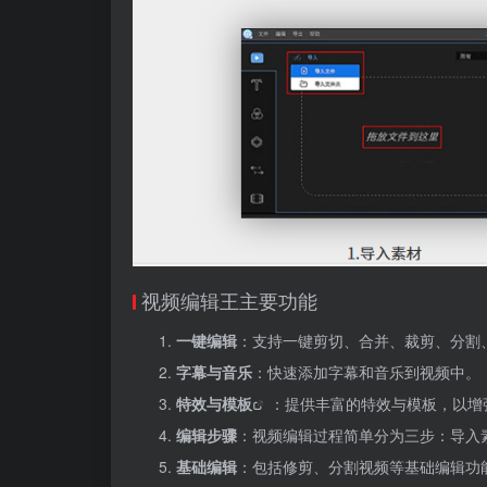
视频编辑王主要功能
一键编辑
：支持一键剪切、合并、裁剪、分割
字幕与音乐
：快速添加字幕和音乐到视频中。
特效与
模板
：提供丰富的特效与模板，以增
编辑步骤
：视频编辑过程简单分为三步：导入
基础编辑
：包括修剪、分割视频等基础编辑功