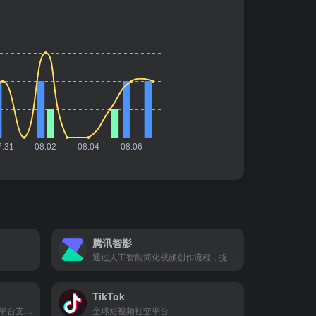
腾讯智影
通过人工智能简化视频创作流程，提高生产效率
TikTok
快手官方推出的在线视频创作平台支持用户进行视频剪辑、字幕转换、配音制作等
全球短视频社交平台