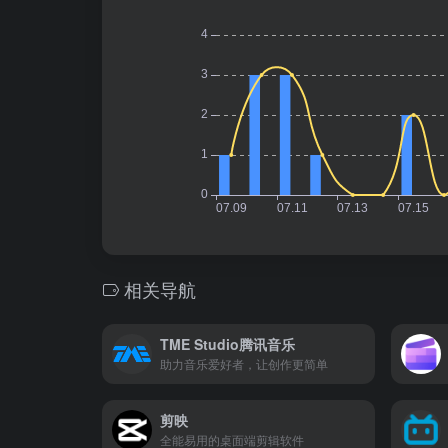
相关导航
TME Studio腾讯音乐
助力音乐爱好者，让创作更简单
剪映
全能易用的桌面端剪辑软件