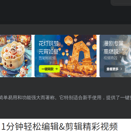
简单易用和功能强大而著称。它特别适合新手使用，提供了一键