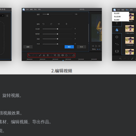
、旋转视频。
强视频效果。
素材、编辑视频、导出作品。
能。