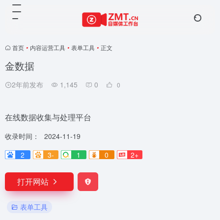
首页
•
内容运营工具
•
表单工具
•
正文
金数据
2年前发布
1,145
0
0
在线数据收集与处理平台
收录时间：
2024-11-19
2
3-
1
0
2+
打开网站
表单工具