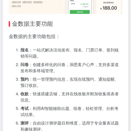
金数据主要功能
金数据的主要功能包括：
报名
：一站式解决活动发布、报名、门票订单、签到核
销等问题。
问卷
：创建多样化的问卷，洞悉客户心声，支持多渠道
发布和多终端管理。
预约
：统一管理预约信息，实现在线预约、通知提醒、
预订收款。
收款
：快速搭建店铺，支持在线收银并附加收集填表者
信息。
考试
：利用AI智能辅助出题、组卷，轻松管理、分析考
试结果。
测评
：自由设计测评题目和维度，适用于专业量表试题
和趣味测评。