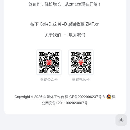
效创作，轻松增长，从zmt.cn现在开始！
按下 Ctrl+D 或 ⌘+D 感谢收藏 ZMT.cn
关于我们
联系我们
微信公众号
微信视频号
Copyright © 2026
自媒体工作台
津ICP备2022006237号-8
津
公网安备12011002023007号