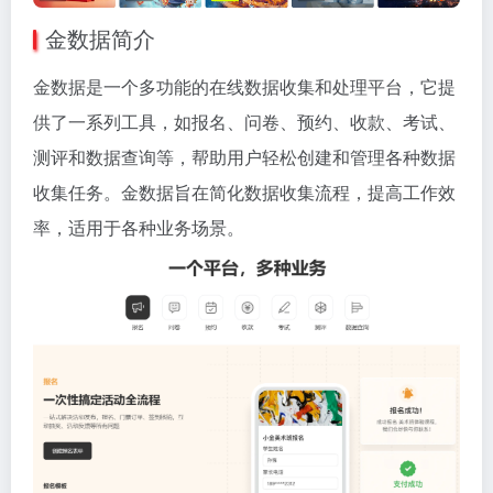
金数据简介
金数据是一个多功能的在线数据收集和处理平台，它提
供了一系列工具，如报名、问卷、预约、收款、考试、
测评和数据查询等，帮助用户轻松创建和管理各种数据
收集任务。金数据旨在简化数据收集流程，提高工作效
率，适用于各种业务场景。