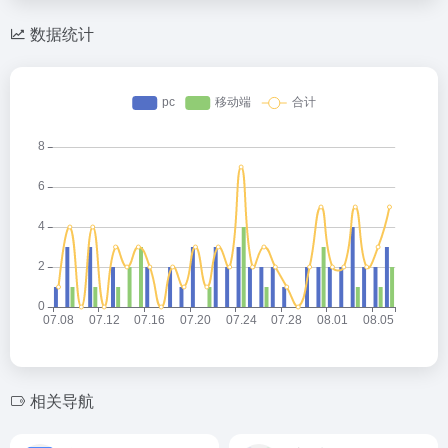
数据统计
相关导航