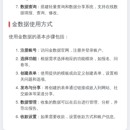
数据查询
：搭建轻量查询和数据分享系统，支持在线数
据填报、查询、修改。
金数据使用方式
使用金数据的基本步骤包括：
注册账号
：访问金数据官网，注册并登录账户。
选择功能
：根据需求选择相应的功能模块，如报名、问
卷等。
创建表单
：使用提供的模板或自定义创建表单，设置相
关问题和选项。
发布与分享
：将创建的表单通过链接或嵌入到网站、社
交媒体等渠道分享。
数据管理
：收集的数据可以在后台进行管理、分析，并
导出报告。
收款设置
：如果需要收款，设置收款方式和账户信息。