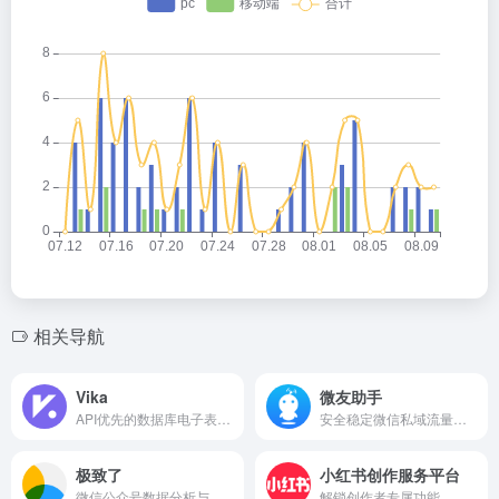
相关导航
Vika
微友助手
API优先的数据库电子表格平台
安全稳定微信私域流量运营管家
极致了
小红书创作服务平台
微信公众号数据分析与监控平台
解锁创作者专属功能