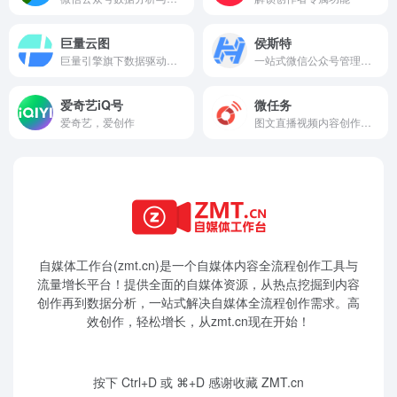
巨量云图
侯斯特
巨量引擎旗下数据驱动的营销服务平台
一站式微信公众号管理解决方案
爱奇艺iQ号
微任务
爱奇艺，爱创作
图文直播视频内容创作与电商小店
自媒体工作台(zmt.cn)是一个
自媒体
内容全流程创作工具与
流量增长平台！提供全面的自媒体资源，从热点挖掘到内容
创作再到数据分析，一站式解决自媒体全流程创作需求。高
效创作，轻松增长，从zmt.cn现在开始！
按下 Ctrl+D 或 ⌘+D 感谢收藏 ZMT.cn