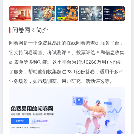
问卷网
简介
问卷网是一个免费且易用的
在线问卷调查
服务平台，
它支持问卷调查、
考试测评
、
投票评选
和
信息收集
表单等多种功能。这个平台为超过3266万用户提供
了服务，帮助他们收集超过23.1亿份答卷，适用于多种
业务场景，如市场调研、用户研究、活动评选等。