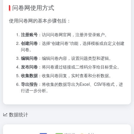
问卷网使用方式
使用问卷网的基本步骤包括：
注册账号
：访问问卷网官网，注册并登录账户。
创建问卷
：选择“创建问卷”功能，选择模板或自定义创建
问卷。
编辑问卷
：编辑问卷内容，设置问题类型和逻辑。
发布问卷
：将问卷通过链接或二维码分享给目标受众。
收集数据
：收集问卷回复，实时查看和分析数据。
导出报告
：将收集的数据导出为Excel、CSV等格式，进
行进一步分析。
数据统计