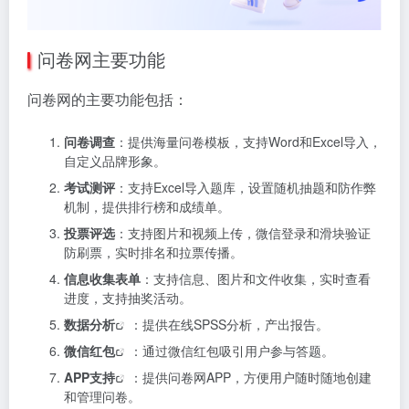
问卷网主要功能
问卷网的主要功能包括：
问卷调查
：提供海量问卷模板，支持Word和Excel导入，
自定义品牌形象。
考试测评
：支持Excel导入题库，设置随机抽题和防作弊
机制，提供排行榜和成绩单。
投票评选
：支持图片和视频上传，微信登录和滑块验证
防刷票，实时排名和拉票传播。
信息收集表单
：支持信息、图片和文件收集，实时查看
进度，支持抽奖活动。
数据分析
：提供在线SPSS分析，产出报告。
微信红包
：通过微信红包吸引用户参与答题。
APP支持
：提供问卷网APP，方便用户随时随地创建
和管理问卷。