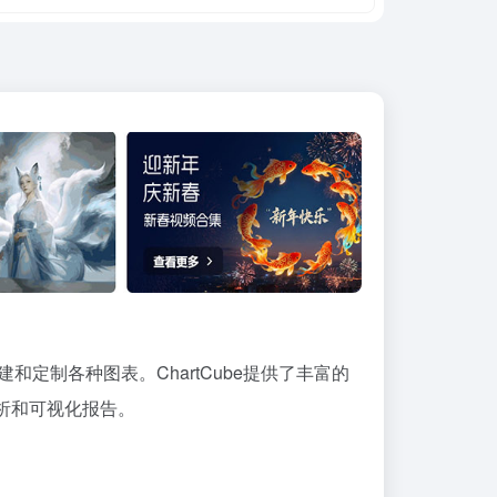
建和定制各种图表。ChartCube提供了丰富的
析和可视化报告。