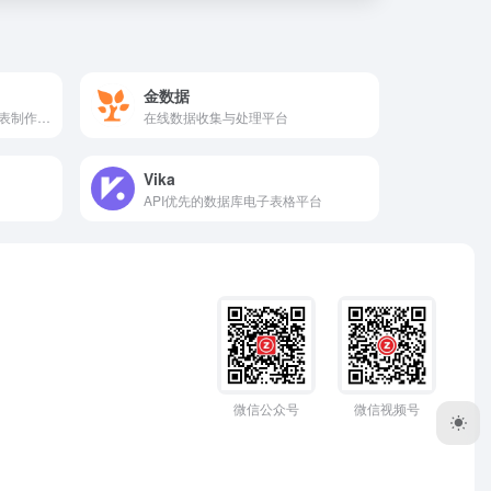
金数据
简单好用的免费在线可视化图表制作工具
在线数据收集与处理平台
Vika
API优先的数据库电子表格平台
微信公众号
微信视频号