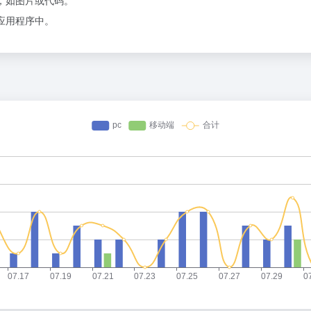
，如图片或代码。
应用程序中。