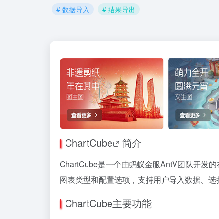
# 数据导入
# 结果导出
ChartCube
简介
ChartCube是一个由蚂蚁金服AntV团队开发的
图表类型和配置选项，支持用户导入数据、选
ChartCube主要功能