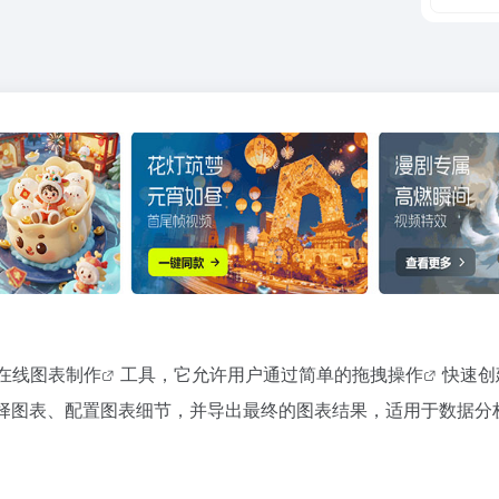
在线图表制作
工具，它允许用户通过简单的
拖拽操作
快速创
择图表、配置图表细节，并导出最终的图表结果，适用于数据分