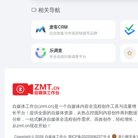
相关导航
麦客CRM
信息收集与市场营销领导品牌
乐调查
专业在线问卷调查平台
自媒体工作台(zmt.cn)是一个
自媒体
内容全流程创作工具与流量增
长平台！提供全面的自媒体资源，从热点挖掘到内容创作再到数据
分析，一站式解决自媒体全流程创作需求。高效创作，轻松增长，
从zmt.cn现在开始！
Copyright © 2026
自媒体工作台
津ICP备2022006237号-8
津公网安备12