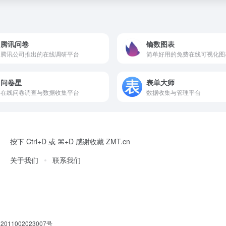
腾讯问卷
镝数图表
腾讯公司推出的在线调研平台
问卷星
表单大师
在线问卷调查与数据收集平台
数据收集与管理平台
按下 Ctrl+D 或 ⌘+D 感谢收藏 ZMT.cn
关于我们
联系我们
011002023007号