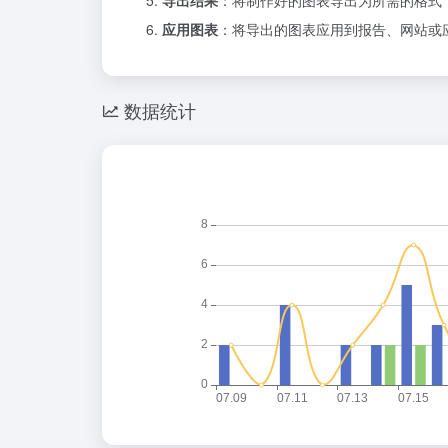
导出结果
：将制作好的图表导出为所需的格式
应用图表
：将导出的图表应用到报告、网站或
数据统计