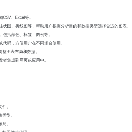
SV、Excel等。
柱状图、折线图等，帮助用户根据分析目的和数据类型选择合适的图表。
，包括颜色、标签、图例等。
或代码，方便用户在不同场合使用。
调整图表布局和数据。
发者集成到网页或应用中。
。
文件。
表类型。
布局。