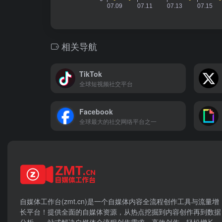
相关导航
TikTok
全球短视频社交平台
Facebook
全球最大的社交网络平台之一
自媒体工作台(zmt.cn)是一个
自媒体
内容全流程创作工具与流量增
长平台！提供全面的自媒体资源，从热点挖掘到内容创作再到数据