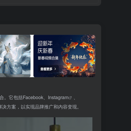
。它包括Facebook、
Instagram
、
业解决方案，以实现品牌推广和内容变现。