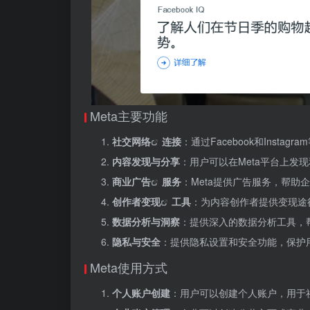
Meta主要功能
社交网络
连接
：通过Facebook和Ins
内容发现与分享
：用户可以在Meta平台上发
商业广告
服务
：Meta提供广告服务，帮助
创作者变现
工具
：为内容创作者提供变现途
数据分析与洞察
：提供深入的数据分析工具，
隐私与安全
：提供隐私设置和安全功能，保护
Meta使用方式
个人账户创建
：用户可以创建个人账户，用于