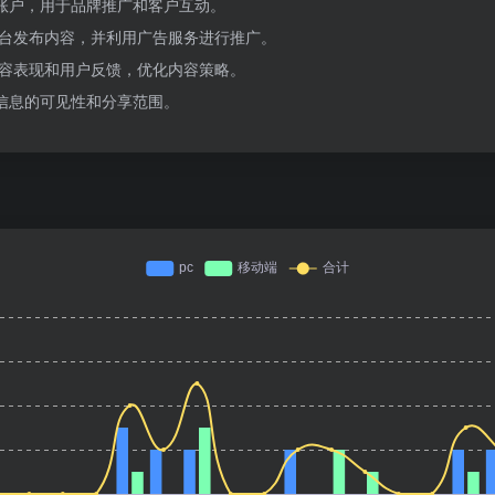
账户，用于品牌推广和客户互动。
平台发布内容，并利用广告服务进行推广。
内容表现和用户反馈，优化内容策略。
信息的可见性和分享范围。