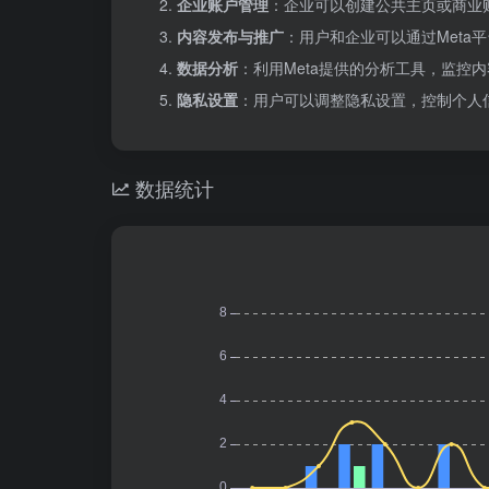
企业账户管理
：企业可以创建公共主页或商业
内容发布与推广
：用户和企业可以通过Meta
数据分析
：利用Meta提供的分析工具，监控
隐私设置
：用户可以调整隐私设置，控制个人
数据统计