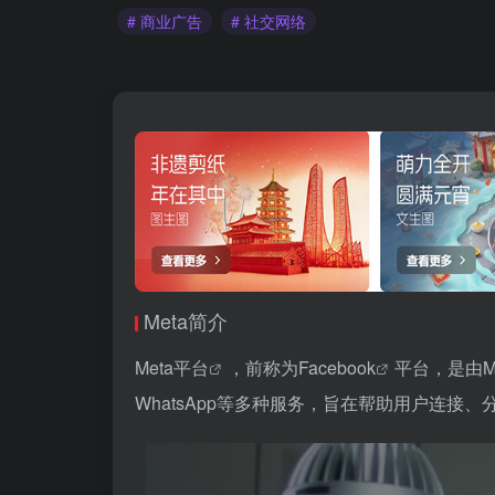
# 商业广告
# 社交网络
Meta简介
Meta平台
，前称为
Facebook
平台，是由M
WhatsApp等多种服务，旨在帮助用户连