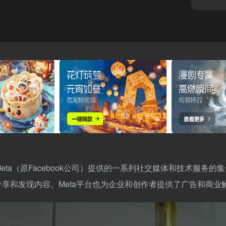
eta（原Facebook公司）提供的一系列社交媒体和技术服务的集合
接、分享和发现内容。Meta平台也为企业和创作者提供了广告和商