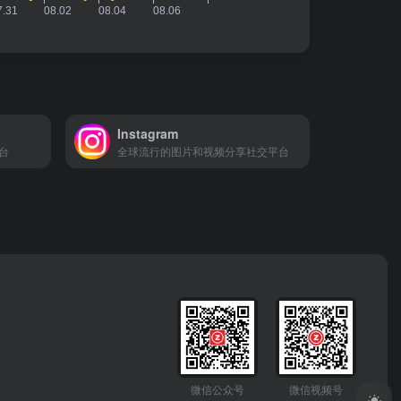
Instagram
台
全球流行的图片和视频分享社交平台
微信公众号
微信视频号