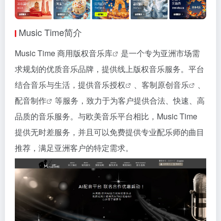
Music Time简介
Music Time
商用版权音乐库
是一个专为亚洲市场需
求规划的优质音乐品牌，提供线上版权音乐服务。平台
结合音乐与生活，提供
音乐授权
、
客制原创音乐
、
配音制作
等服务，致力于为客户提供合法、快速、高
品质的音乐服务。与欧美音乐平台相比，Music Time
提供无时差服务，并且可以免费提供专业配乐师的曲目
推荐，满足亚洲客户的特定需求。