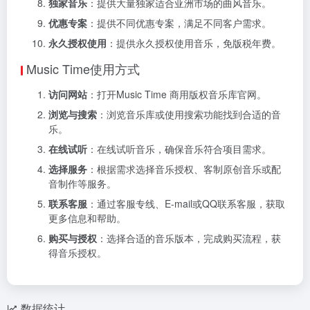
独家音乐
：提供大量独家适合亚洲市场的曲风音乐。
优惠专案
：提供不同优惠专案，满足不同客户需求。
永久授权使用
：提供永久授权使用音乐，免版税年费。
Music Time使用方式
访问网站
：打开Music Time 商用版权音乐库官网。
浏览与搜索
：浏览音乐库或使用搜索功能找到合适的音
乐。
在线试听
：在线试听音乐，确保音乐符合项目需求。
选择服务
：根据需求选择音乐授权、客制原创音乐或配
音制作等服务。
联系客服
：通过客服专线、E-mail或QQ联系客服，获取
更多信息和帮助。
购买与授权
：选择合适的音乐版本，完成购买流程，获
得音乐授权。
数据统计