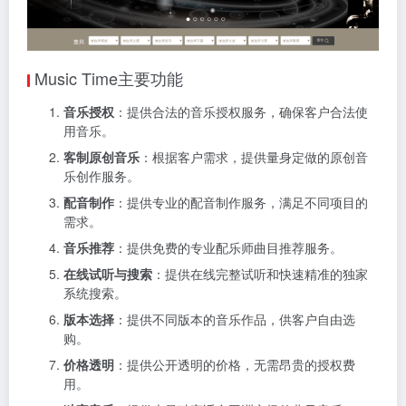
Music Time主要功能
音乐授权
：提供合法的音乐授权服务，确保客户合法使
用音乐。
客制原创音乐
：根据客户需求，提供量身定做的原创音
乐创作服务。
配音制作
：提供专业的配音制作服务，满足不同项目的
需求。
音乐推荐
：提供免费的专业配乐师曲目推荐服务。
在线试听与搜索
：提供在线完整试听和快速精准的独家
系统搜索。
版本选择
：提供不同版本的音乐作品，供客户自由选
购。
价格透明
：提供公开透明的价格，无需昂贵的授权费
用。