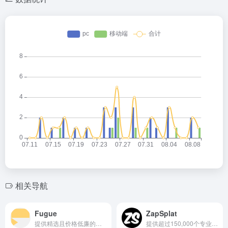
相关导航
Fugue
ZapSplat
提供精选且价格低廉的免版税音乐
提供超过150,000个专业录制的免费音效下载