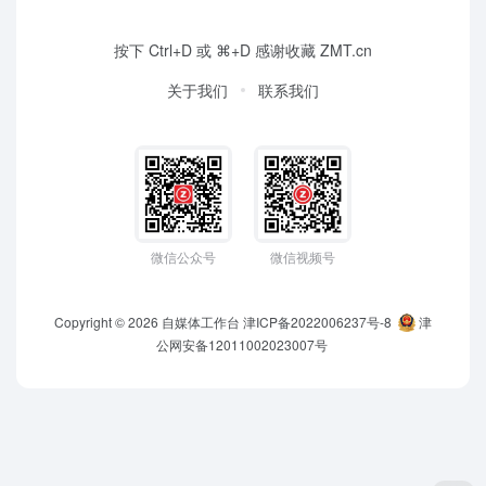
按下 Ctrl+D 或 ⌘+D 感谢收藏 ZMT.cn
关于我们
联系我们
微信公众号
微信视频号
Copyright © 2026
自媒体工作台
津ICP备2022006237号-8
津
公网安备12011002023007号