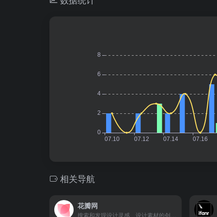
相关导航
花瓣网
搜索和发现设计灵感、设计素材的创意天堂