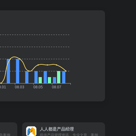
人人都是产品经理
提供广告行业的最新资讯、广告案例分析、创意分享
提供产品管理资讯、专业文章、案例分析