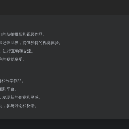
们的航拍摄影和视频作品。
和记录世界，提供独特的视觉体验。
，进行互动和交流。
户的视觉享受。
上传和分享作品。
频到平台。
，发现新的创意和灵感。
动，参与讨论和反馈。