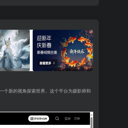
一个新的视角探索世界。这个平台为摄影师和