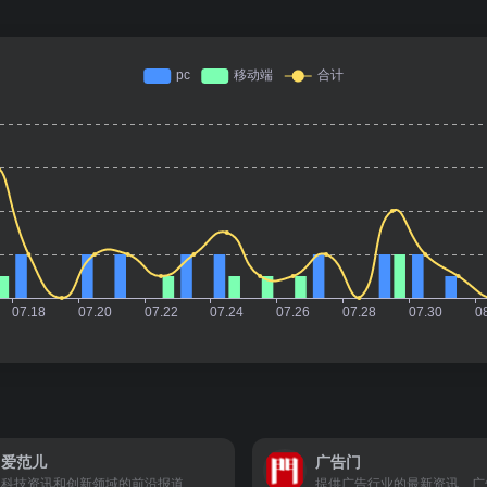
爱范儿
广告门
科技资讯和创新领域的前沿报道