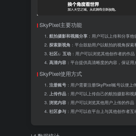
SkyPixel主要功能
航拍摄影和视频分享
：用户可以上传和分享他
探索新视角
：平台鼓励用户以航拍的视角探索
社区
互动
：用户可以浏览其他创作者的作品
高清内容
：平台提供高清晰度的内容，保证用
SkyPixel使用方式
注册账号
：用户需要注册SkyPixel账号以便
上传作品
：用户可以上传自己的航拍摄影和视
浏览内容
：用户可以浏览其他用户上传的作品
社区参与
：用户可以在平台上与其他创作者互
数据统计