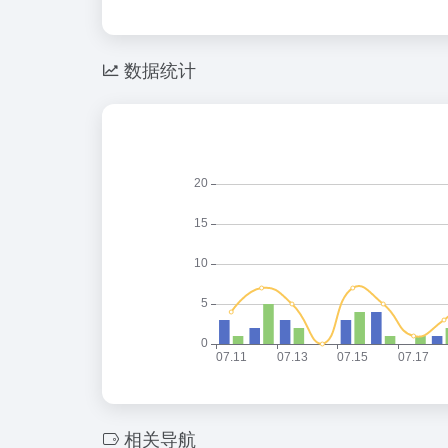
数据统计
相关导航