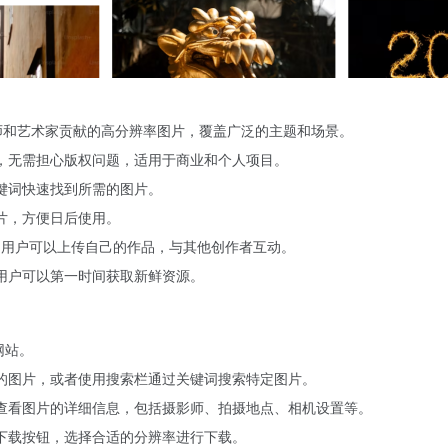
由摄影师和艺术家贡献的高分辨率图片，覆盖广泛的主题和场景。
，无需担心版权问题，适用于商业和个人项目。
键词快速找到所需的图片。
片，方便日后使用。
社区，用户可以上传自己的作品，与其他创作者互动。
用户可以第一时间获取新鲜资源。
的网站。
的图片，或者使用搜索栏通过关键词搜索特定图片。
查看图片的详细信息，包括摄影师、拍摄地点、相机设置等。
下载按钮，选择合适的分辨率进行下载。