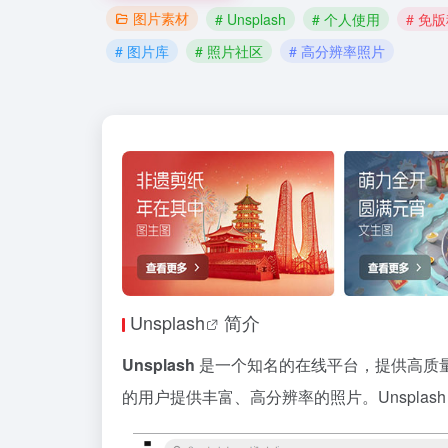
图片素材
# Unsplash
# 个人使用
# 免
# 图片库
# 照片社区
# 高分辨率照片
Unsplash
简介
Unsplash
是一个知名的在线平台，提供高质
的用户提供丰富、高分辨率的照片。Unspla