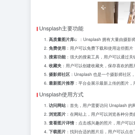
Unsplash主要功能
高质量
图片库
：Unsplash 拥有大量
免费使用
：用户可以免费下载和使用这些图片
搜索功能
：强大的搜索工具，用户可以通过关
收藏夹
：用户可以创建收藏夹，保存喜欢的图
摄影师社区
：Unsplash 也是一个摄影师
最新图片推荐
：平台会展示最新上传的图片，
Unsplash使用方式
访问网站
：首先，用户需要访问 Unsplash 
浏览图片
：在网站上，用户可以浏览各种分类
查看图片详情
：点击感兴趣的照片，用户可以
下载图片
：找到合适的图片后，用户可以点击