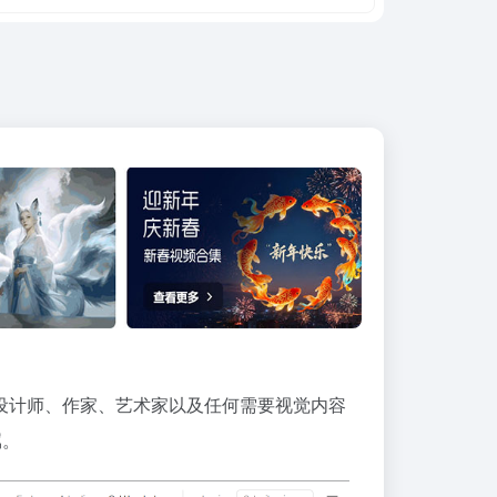
设计师、作家、艺术家以及任何需要视觉内容
属。