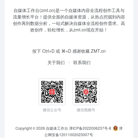
自媒体工作台(zmt.cn)是一个
自媒体
内容全流程创作工具与
流量增长平台！提供全面的自媒体资源，从热点挖掘到内容
创作再到数据分析，一站式解决自媒体全流程创作需求。高
效创作，轻松增长，从zmt.cn现在开始！
按下 Ctrl+D 或 ⌘+D 感谢收藏 ZMT.cn
关于我们
联系我们
微信公众号
微信视频号
Copyright © 2026
自媒体工作台
津ICP备2022006237号-8
津
公网安备12011002023007号