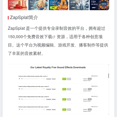
ZapSplat简介
ZapSplat 是一个提供专业录制音效的平台，拥有超过
150,000个
免费音效下载
资源，适用于各种创意项
目。这个平台为视频编辑、游戏开发、播客制作等提供
了丰富的音效素材。