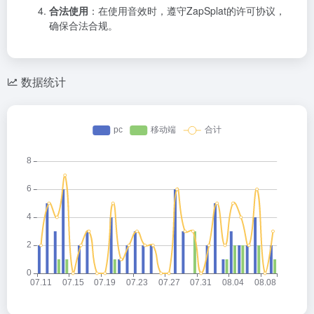
合法使用
：在使用音效时，遵守ZapSplat的许可协议，
确保合法合规。
数据统计