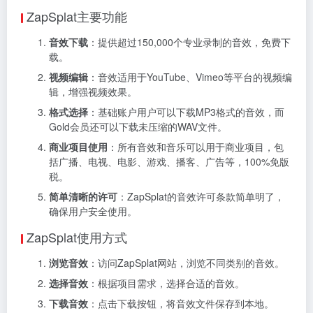
ZapSplat主要功能
音效下载
：提供超过150,000个专业录制的音效，免费下
载。
视频编辑
：音效适用于YouTube、Vimeo等平台的视频编
辑，增强视频效果。
格式选择
：基础账户用户可以下载MP3格式的音效，而
Gold会员还可以下载未压缩的WAV文件。
商业项目使用
：所有音效和音乐可以用于商业项目，包
括广播、电视、电影、游戏、播客、广告等，100%免版
税。
简单清晰的许可
：ZapSplat的音效许可条款简单明了，
确保用户安全使用。
ZapSplat使用方式
浏览音效
：访问ZapSplat网站，浏览不同类别的音效。
选择音效
：根据项目需求，选择合适的音效。
下载音效
：点击下载按钮，将音效文件保存到本地。