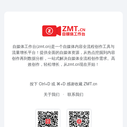
自媒体工作台(zmt.cn)是一个
自媒体
内容全流程创作工具与
流量增长平台！提供全面的自媒体资源，从热点挖掘到内容
创作再到数据分析，一站式解决自媒体全流程创作需求。高
效创作，轻松增长，从zmt.cn现在开始！
按下 Ctrl+D 或 ⌘+D 感谢收藏 ZMT.cn
关于我们
联系我们