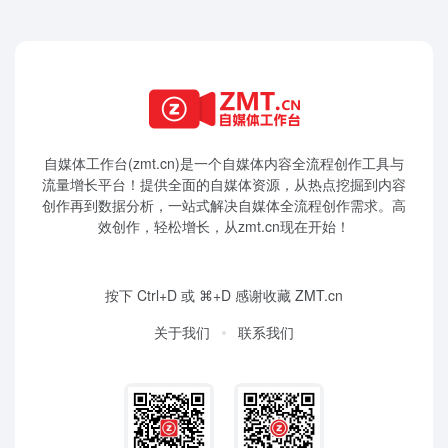
自媒体工作台(zmt.cn)是一个
自媒体
内容全流程创作工具与
流量增长平台！提供全面的自媒体资源，从热点挖掘到内容
创作再到数据分析，一站式解决自媒体全流程创作需求。高
效创作，轻松增长，从zmt.cn现在开始！
按下 Ctrl+D 或 ⌘+D 感谢收藏 ZMT.cn
关于我们
联系我们