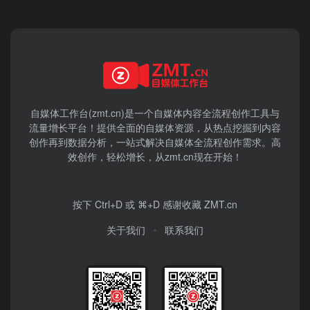
自媒体工作台(zmt.cn)是一个
自媒体
内容全流程创作工具与
流量增长平台！提供全面的自媒体资源，从热点挖掘到内容
创作再到数据分析，一站式解决自媒体全流程创作需求。高
效创作，轻松增长，从zmt.cn现在开始！
按下 Ctrl+D 或 ⌘+D 感谢收藏 ZMT.cn
关于我们
联系我们