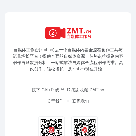
自媒体工作台(zmt.cn)是一个
自媒体
内容全流程创作工具与
流量增长平台！提供全面的自媒体资源，从热点挖掘到内容
创作再到数据分析，一站式解决自媒体全流程创作需求。高
效创作，轻松增长，从zmt.cn现在开始！
按下 Ctrl+D 或 ⌘+D 感谢收藏 ZMT.cn
关于我们
联系我们