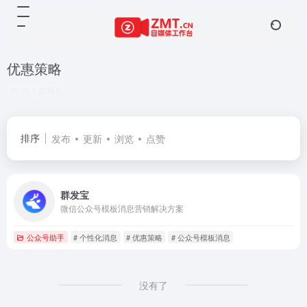
优惠策略
共 1 篇网址
排序
发布
更新
浏览
点赞
群发宝
微信公众号模板消息营销解决方案
公众号助手
# 个性化消息
# 优惠策略
# 公众号模板消息
没有了