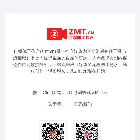
自媒体工作台(zmt.cn)是一个
自媒体
内容全流程创作工具与
流量增长平台！提供全面的自媒体资源，从热点挖掘到内容
创作再到数据分析，一站式解决自媒体全流程创作需求。高
效创作，轻松增长，从zmt.cn现在开始！
按下 Ctrl+D 或 ⌘+D 感谢收藏 ZMT.cn
关于我们
联系我们