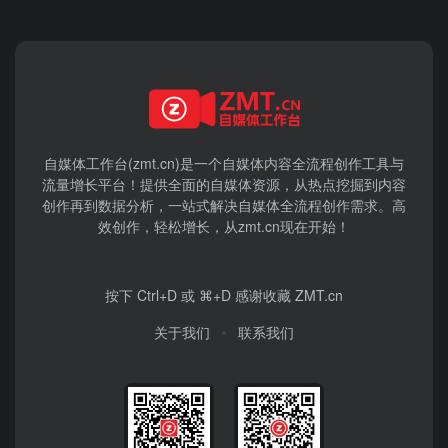
自媒体工作台(zmt.cn)是一个
自媒体
内容全流程创作工具与
流量增长平台！提供全面的自媒体资源，从热点挖掘到内容
创作再到数据分析，一站式解决自媒体全流程创作需求。高
效创作，轻松增长，从zmt.cn现在开始！
按下 Ctrl+D 或 ⌘+D 感谢收藏 ZMT.cn
关于我们
联系我们