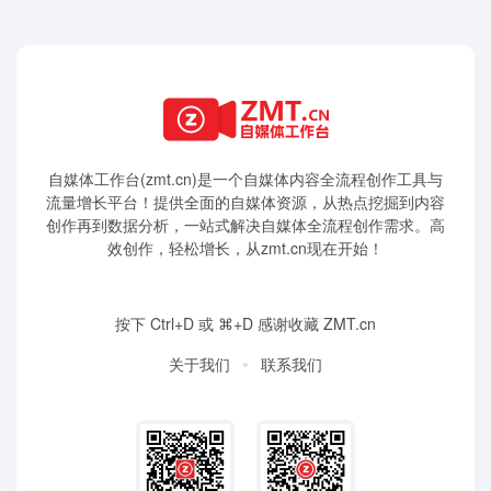
自媒体工作台(zmt.cn)是一个
自媒体
内容全流程创作工具与
流量增长平台！提供全面的自媒体资源，从热点挖掘到内容
创作再到数据分析，一站式解决自媒体全流程创作需求。高
效创作，轻松增长，从zmt.cn现在开始！
按下 Ctrl+D 或 ⌘+D 感谢收藏 ZMT.cn
关于我们
联系我们