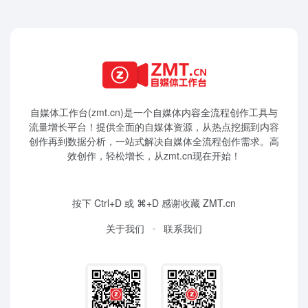
自媒体工作台(zmt.cn)是一个
自媒体
内容全流程创作工具与
流量增长平台！提供全面的自媒体资源，从热点挖掘到内容
创作再到数据分析，一站式解决自媒体全流程创作需求。高
效创作，轻松增长，从zmt.cn现在开始！
按下 Ctrl+D 或 ⌘+D 感谢收藏 ZMT.cn
关于我们
联系我们