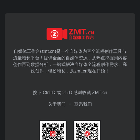
自媒体工作台(zmt.cn)是一个
自媒体
内容全流程创作工具与
流量增长平台！提供全面的自媒体资源，从热点挖掘到内容
创作再到数据分析，一站式解决自媒体全流程创作需求。高
效创作，轻松增长，从zmt.cn现在开始！
按下 Ctrl+D 或 ⌘+D 感谢收藏 ZMT.cn
关于我们
联系我们