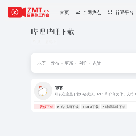
首页
全网热点
辟谣平台
哔哩哔哩下载
共 1 篇网址
排序
发布
更新
浏览
点赞
唧唧
视频下载
# B站视频下载
# MP3下载
# 哔哩哔哩下载