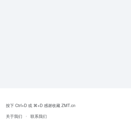
按下 Ctrl+D 或 ⌘+D 感谢收藏 ZMT.cn
关于我们
联系我们